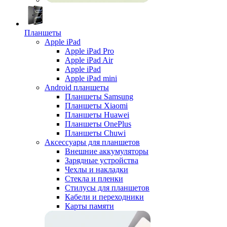
Планшеты
Apple iPad
Apple iPad Pro
Apple iPad Air
Apple iPad
Apple iPad mini
Android планшеты
Планшеты Samsung
Планшеты Xiaomi
Планшеты Huawei
Планшеты OnePlus
Планшеты Chuwi
Аксессуары для планшетов
Внешние аккумуляторы
Зарядные устройства
Чехлы и накладки
Стекла и пленки
Стилусы для планшетов
Кабели и переходники
Карты памяти