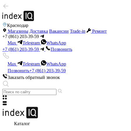
Краснодар
Магазины
Доставка
Вакансии
Trade-in
Ремонт
+7 (861) 203-39-59
Max
Telegram
WhatsApp
+7 (861) 203-39-59
Позвонить
Max
Telegram
WhatsApp
Позвонить
+7 (861) 203-39-59
Заказать обратный звонок
Каталог