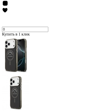
Купить в 1 клик