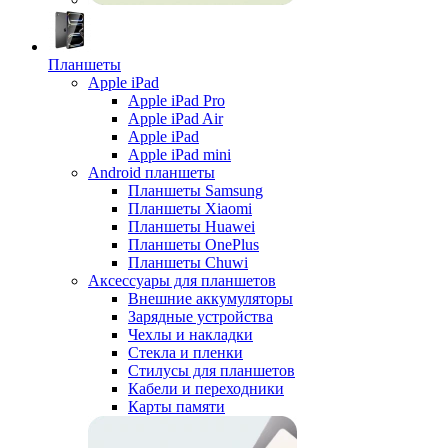
Планшеты
Apple iPad
Apple iPad Pro
Apple iPad Air
Apple iPad
Apple iPad mini
Android планшеты
Планшеты Samsung
Планшеты Xiaomi
Планшеты Huawei
Планшеты OnePlus
Планшеты Chuwi
Аксессуары для планшетов
Внешние аккумуляторы
Зарядные устройства
Чехлы и накладки
Стекла и пленки
Стилусы для планшетов
Кабели и переходники
Карты памяти