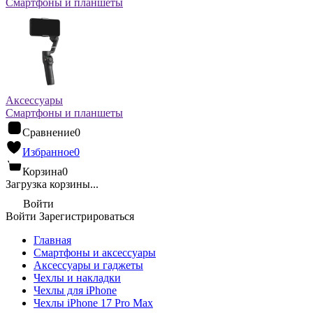
Смартфоны и планшеты
Аксессуары
Смартфоны и планшеты
Сравнение
0
Избранное
0
Корзина
0
Загрузка корзины...
Войти
Войти
Зарегистрироваться
Главная
Смартфоны и аксессуары
Аксессуары и гаджеты
Чехлы и накладки
Чехлы для iPhone
Чехлы iPhone 17 Pro Max