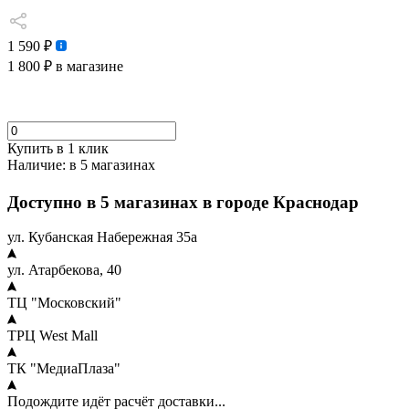
1 590 ₽
1 800 ₽
в магазине
Купить в 1 клик
Наличие:
в 5 магазинах
Доступно в 5 магазинах в городе Краснодар
ул. Кубанская Набережная 35а
ул. Атарбекова, 40
ТЦ "Московский"
ТРЦ West Mall
ТК "МедиаПлаза"
Подождите идёт расчёт доставки...