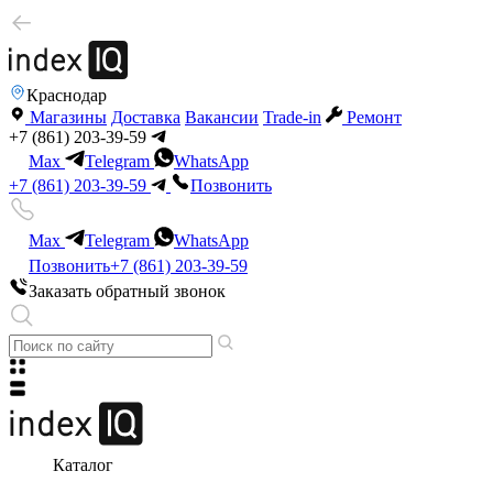
Краснодар
Магазины
Доставка
Вакансии
Trade-in
Ремонт
+7 (861) 203-39-59
Max
Telegram
WhatsApp
+7 (861) 203-39-59
Позвонить
Max
Telegram
WhatsApp
Позвонить
+7 (861) 203-39-59
Заказать обратный звонок
Каталог