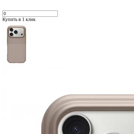
Купить в 1 клик