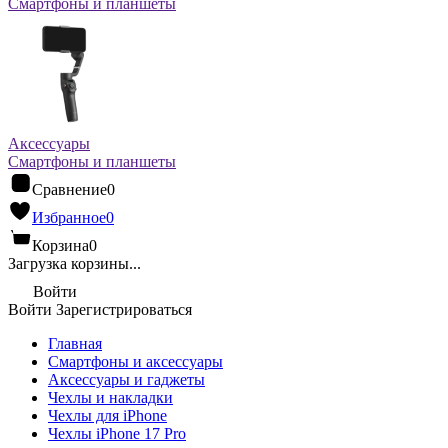
Смартфоны и планшеты
Аксессуары
Смартфоны и планшеты
Сравнение
0
Избранное
0
Корзина
0
Загрузка корзины...
Войти
Войти
Зарегистрироваться
Главная
Смартфоны и аксессуары
Аксессуары и гаджеты
Чехлы и накладки
Чехлы для iPhone
Чехлы iPhone 17 Pro