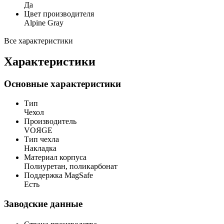
Да
Цвет производителя
Alpine Gray
Все характеристики
Характеристики
Основные характеристики
Тип
Чехол
Производитель
VOЯGE
Тип чехла
Накладка
Материал корпуса
Полиуретан, поликарбонат
Поддержка MagSafe
Есть
Заводские данные