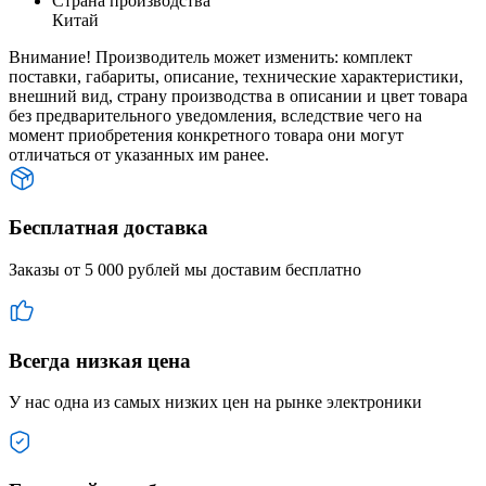
Страна производства
Китай
Внимание! Производитель может изменить: комплект
поставки, габариты, описание, технические характеристики,
внешний вид, страну производства в описании и цвет товара
без предварительного уведомления, вследствие чего на
момент приобретения конкретного товара они могут
отличаться от указанных им ранее.
Бесплатная доставка
Заказы от 5 000 рублей мы доставим бесплатно
Всегда низкая цена
У нас одна из самых низких цен на рынке электроники