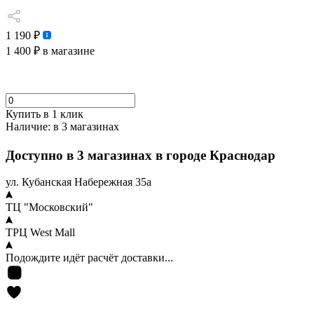
1 190 ₽
1 400 ₽
в магазине
Купить в 1 клик
Наличие:
в 3 магазинах
Доступно в 3 магазинах в городе Краснодар
ул. Кубанская Набережная 35а
ТЦ "Московский"
ТРЦ West Mall
Подождите идёт расчёт доставки...