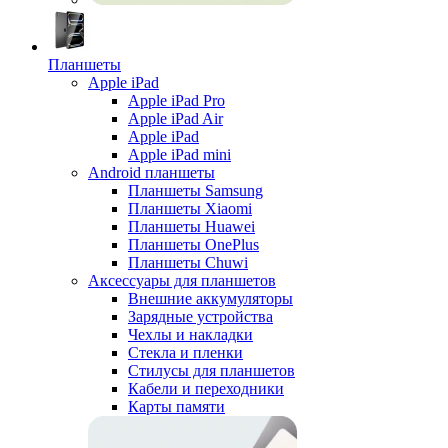
Планшеты
Apple iPad
Apple iPad Pro
Apple iPad Air
Apple iPad
Apple iPad mini
Android планшеты
Планшеты Samsung
Планшеты Xiaomi
Планшеты Huawei
Планшеты OnePlus
Планшеты Chuwi
Аксессуары для планшетов
Внешние аккумуляторы
Зарядные устройства
Чехлы и накладки
Стекла и пленки
Стилусы для планшетов
Кабели и переходники
Карты памяти