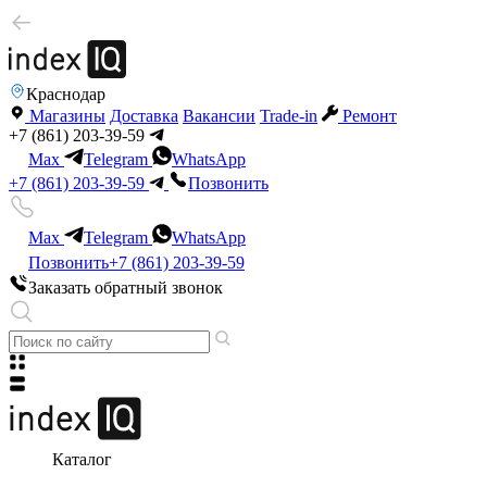
Краснодар
Магазины
Доставка
Вакансии
Trade-in
Ремонт
+7 (861) 203-39-59
Max
Telegram
WhatsApp
+7 (861) 203-39-59
Позвонить
Max
Telegram
WhatsApp
Позвонить
+7 (861) 203-39-59
Заказать обратный звонок
Каталог