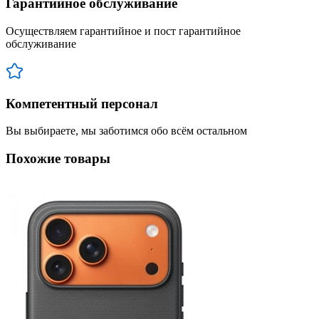
Гарантийное обслуживание
Осуществляем гарантийное и пост гарантийное
обслуживание
Компетентный персонал
Вы выбираете, мы заботимся обо всём остальном
Похожие товары