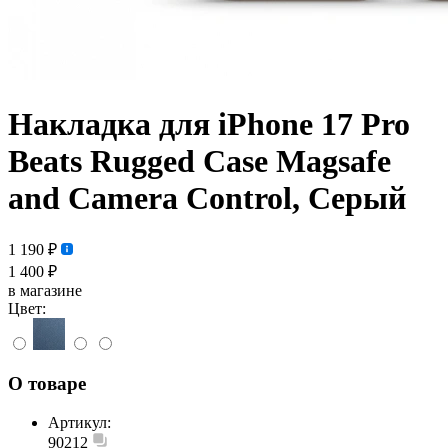
Накладка для iPhone 17 Pro
Beats Rugged Case Magsafe
and Camera Control, Серый
1 190 ₽
1 400 ₽
в магазине
Цвет:
О товаре
Артикул:
90212