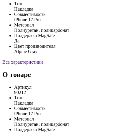
Тип
Накладка
Совместимость
iPhone 17 Pro
Материал
Полиуретан, поликарбонат
Поддержка MagSafe
Да
Цвет производителя
Alpine Gray
Все характеристики
О товаре
Артикул
90212
Тип
Накладка
Совместимость
iPhone 17 Pro
Материал
Полиуретан, поликарбонат
Поддержка MagSafe