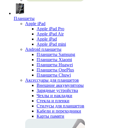
Планшеты
Apple iPad
Apple iPad Pro
Apple iPad Air
Apple iPad
Apple iPad mini
Android планшеты
Планшеты Samsung
Планшеты Xiaomi
Планшеты Huawei
Планшеты OnePlus
Планшеты Chuwi
Аксессуары для планшетов
Внешние аккумуляторы
Зарядные устройства
Чехлы и накладки
Стекла и пленки
Стилусы для планшетов
Кабели и переходники
Карты памяти