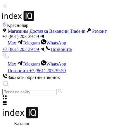
Краснодар
Магазины
Доставка
Вакансии
Trade-in
Ремонт
+7 (861) 203-39-59
Max
Telegram
WhatsApp
+7 (861) 203-39-59
Позвонить
Max
Telegram
WhatsApp
Позвонить
+7 (861) 203-39-59
Заказать обратный звонок
Каталог