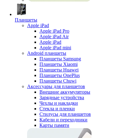
Планшеты
Apple iPad
Apple iPad Pro
Apple iPad Air
Apple iPad
Apple iPad mini
Android планшеты
Планшеты Samsung
Планшеты Xiaomi
Планшеты Huawei
Планшеты OnePlus
Планшеты Chuwi
Аксессуары для планшетов
Внешние аккумуляторы
Зарядные устройства
Чехлы и накладки
Стекла и пленки
Стилусы для планшетов
Кабели и переходники
Карты памяти