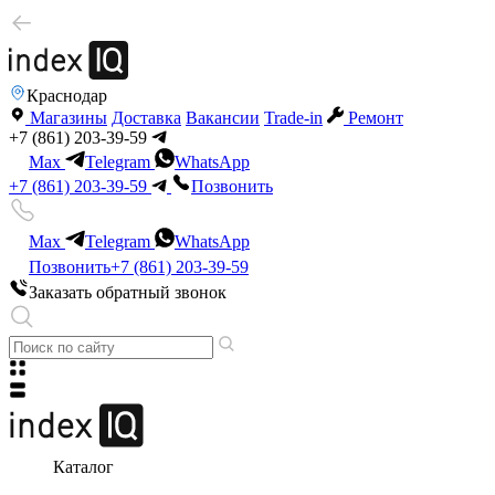
Краснодар
Магазины
Доставка
Вакансии
Trade-in
Ремонт
+7 (861) 203-39-59
Max
Telegram
WhatsApp
+7 (861) 203-39-59
Позвонить
Max
Telegram
WhatsApp
Позвонить
+7 (861) 203-39-59
Заказать обратный звонок
Каталог