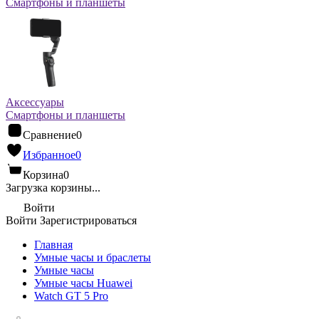
Смартфоны и планшеты
Аксессуары
Смартфоны и планшеты
Сравнение
0
Избранное
0
Корзина
0
Загрузка корзины...
Войти
Войти
Зарегистрироваться
Главная
Умные часы и браслеты
Умные часы
Умные часы Huawei
Watch GT 5 Pro