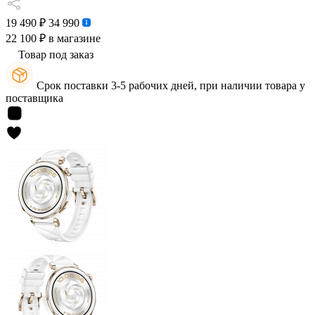
19 490 ₽
34 990
22 100 ₽
в магазине
Товар под заказ
Срок поставки 3-5 рабочих дней, при наличии товара у
поставщика