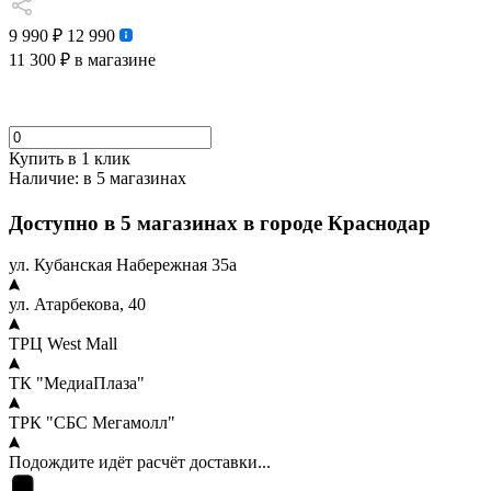
9 990 ₽
12 990
11 300 ₽
в магазине
Купить в 1 клик
Наличие:
в 5 магазинах
Доступно в 5 магазинах в городе Краснодар
ул. Кубанская Набережная 35а
ул. Атарбекова, 40
ТРЦ West Mall
ТК "МедиаПлаза"
ТРК "СБС Мегамолл"
Подождите идёт расчёт доставки...