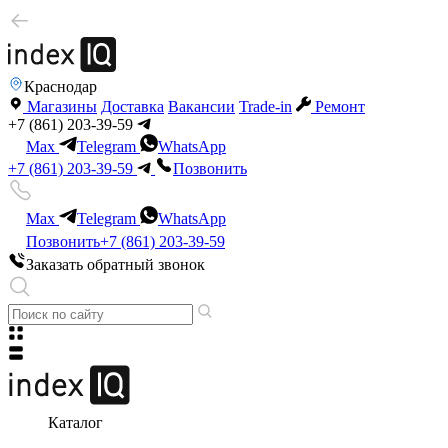
Краснодар
Магазины
Доставка
Вакансии
Trade-in
Ремонт
+7 (861) 203-39-59
Max
Telegram
WhatsApp
+7 (861) 203-39-59
Позвонить
Max
Telegram
WhatsApp
Позвонить
+7 (861) 203-39-59
Заказать обратный звонок
Каталог