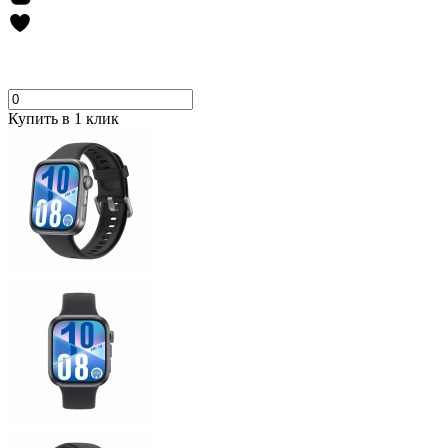
Купить в 1 клик