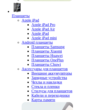
Планшеты
Apple iPad
Apple iPad Pro
Apple iPad Air
Apple iPad
Apple iPad mini
Android планшеты
Планшеты Samsung
Планшеты Xiaomi
Планшеты Huawei
Планшеты OnePlus
Планшеты Chuwi
Аксессуары для планшетов
Внешние аккумуляторы
Зарядные устройства
Чехлы и накладки
Стекла и пленки
Стилусы для планшетов
Кабели и переходники
Карты памяти