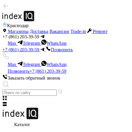
Краснодар
Магазины
Доставка
Вакансии
Trade-in
Ремонт
+7 (861) 203-39-59
Max
Telegram
WhatsApp
+7 (861) 203-39-59
Позвонить
Max
Telegram
WhatsApp
Позвонить
+7 (861) 203-39-59
Заказать обратный звонок
Каталог