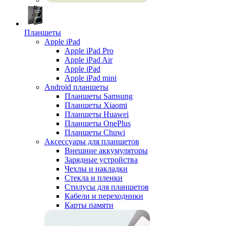
Планшеты
Apple iPad
Apple iPad Pro
Apple iPad Air
Apple iPad
Apple iPad mini
Android планшеты
Планшеты Samsung
Планшеты Xiaomi
Планшеты Huawei
Планшеты OnePlus
Планшеты Chuwi
Аксессуары для планшетов
Внешние аккумуляторы
Зарядные устройства
Чехлы и накладки
Стекла и пленки
Стилусы для планшетов
Кабели и переходники
Карты памяти