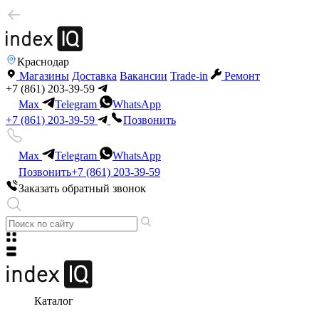
Краснодар
Магазины
Доставка
Вакансии
Trade-in
Ремонт
+7 (861) 203-39-59
Max
Telegram
WhatsApp
+7 (861) 203-39-59
Позвонить
Max
Telegram
WhatsApp
Позвонить
+7 (861) 203-39-59
Заказать обратный звонок
Каталог