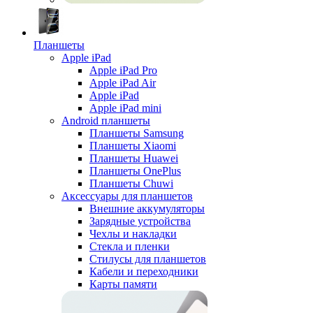
Планшеты
Apple iPad
Apple iPad Pro
Apple iPad Air
Apple iPad
Apple iPad mini
Android планшеты
Планшеты Samsung
Планшеты Xiaomi
Планшеты Huawei
Планшеты OnePlus
Планшеты Chuwi
Аксессуары для планшетов
Внешние аккумуляторы
Зарядные устройства
Чехлы и накладки
Стекла и пленки
Стилусы для планшетов
Кабели и переходники
Карты памяти