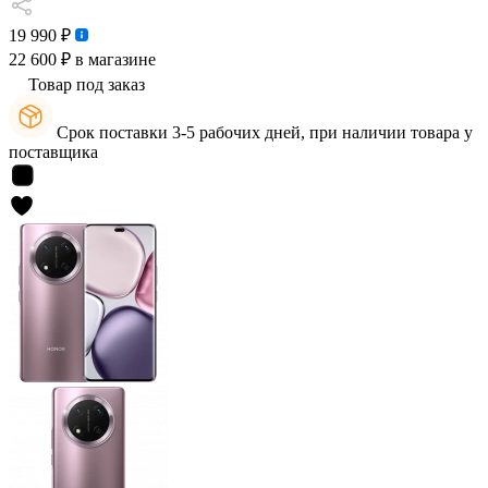
19 990 ₽
22 600 ₽
в магазине
Товар под заказ
Срок поставки 3-5 рабочих дней, при наличии товара у
поставщика