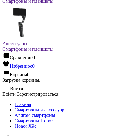
Смартфоны и планшеты
Аксессуары
Смартфоны и планшеты
Сравнение
0
Избранное
0
Корзина
0
Загрузка корзины...
Войти
Войти
Зарегистрироваться
Главная
Смартфоны и аксессуары
Android cмартфоны
Смартфоны Honor
Honor X9c