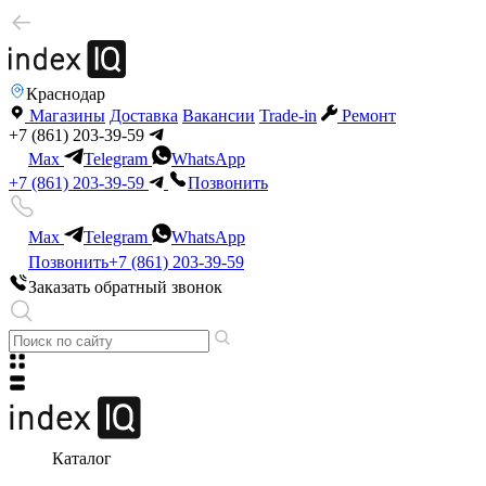
Краснодар
Магазины
Доставка
Вакансии
Trade-in
Ремонт
+7 (861) 203-39-59
Max
Telegram
WhatsApp
+7 (861) 203-39-59
Позвонить
Max
Telegram
WhatsApp
Позвонить
+7 (861) 203-39-59
Заказать обратный звонок
Каталог