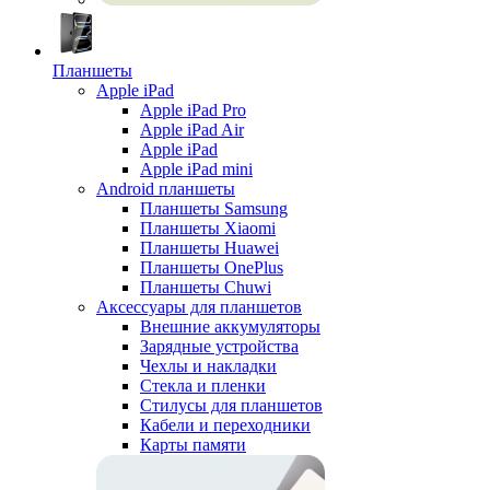
Планшеты
Apple iPad
Apple iPad Pro
Apple iPad Air
Apple iPad
Apple iPad mini
Android планшеты
Планшеты Samsung
Планшеты Xiaomi
Планшеты Huawei
Планшеты OnePlus
Планшеты Chuwi
Аксессуары для планшетов
Внешние аккумуляторы
Зарядные устройства
Чехлы и накладки
Стекла и пленки
Стилусы для планшетов
Кабели и переходники
Карты памяти