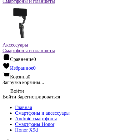
Смартфоны и планшеты
Аксессуары
Смартфоны и планшеты
Сравнение
0
Избранное
0
Корзина
0
Загрузка корзины...
Войти
Войти
Зарегистрироваться
Главная
Смартфоны и аксессуары
Android cмартфоны
Смартфоны Honor
Honor X9d