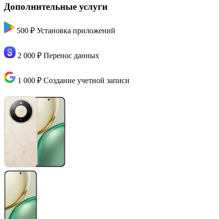
Дополнительные услуги
500 ₽
Установка приложений
2 000 ₽
Перенос данных
1 000 ₽
Создание учетной записи