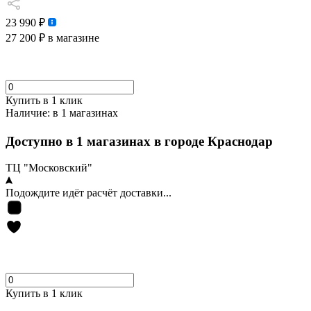
23 990 ₽
27 200 ₽
в магазине
Купить в 1 клик
Наличие:
в 1 магазинах
Доступно в 1 магазинах в городе Краснодар
ТЦ "Московский"
Подождите идёт расчёт доставки...
Купить в 1 клик