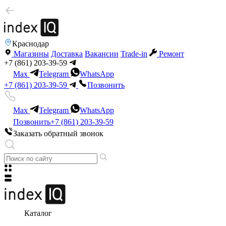
Краснодар
Магазины
Доставка
Вакансии
Trade-in
Ремонт
+7 (861) 203-39-59
Max
Telegram
WhatsApp
+7 (861) 203-39-59
Позвонить
Max
Telegram
WhatsApp
Позвонить
+7 (861) 203-39-59
Заказать обратный звонок
Каталог