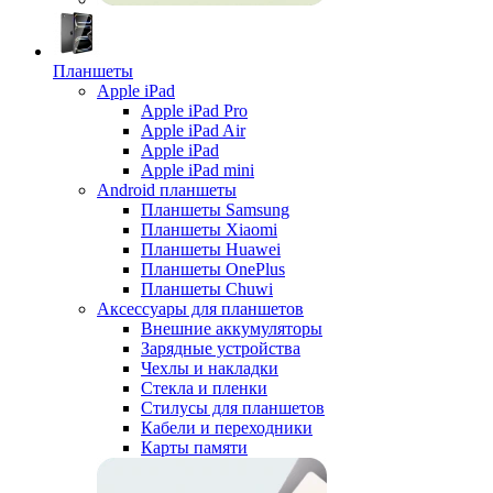
Планшеты
Apple iPad
Apple iPad Pro
Apple iPad Air
Apple iPad
Apple iPad mini
Android планшеты
Планшеты Samsung
Планшеты Xiaomi
Планшеты Huawei
Планшеты OnePlus
Планшеты Chuwi
Аксессуары для планшетов
Внешние аккумуляторы
Зарядные устройства
Чехлы и накладки
Стекла и пленки
Стилусы для планшетов
Кабели и переходники
Карты памяти