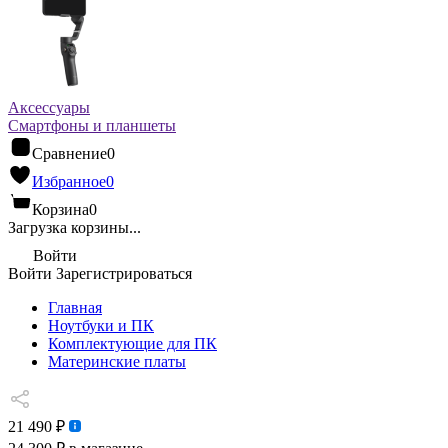
Аксессуары
Смартфоны и планшеты
Сравнение
0
Избранное
0
Корзина
0
Загрузка корзины...
Войти
Войти
Зарегистрироваться
Главная
Ноутбуки и ПК
Комплектующие для ПК
Материнские платы
21 490 ₽