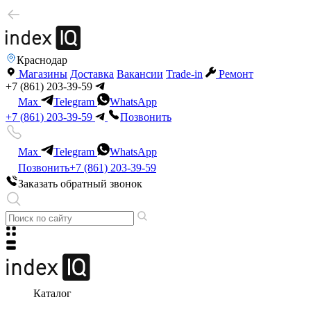
Краснодар
Магазины
Доставка
Вакансии
Trade-in
Ремонт
+7 (861) 203-39-59
Max
Telegram
WhatsApp
+7 (861) 203-39-59
Позвонить
Max
Telegram
WhatsApp
Позвонить
+7 (861) 203-39-59
Заказать обратный звонок
Каталог