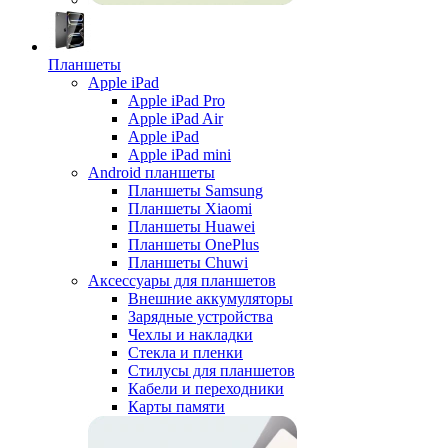
Планшеты
Apple iPad
Apple iPad Pro
Apple iPad Air
Apple iPad
Apple iPad mini
Android планшеты
Планшеты Samsung
Планшеты Xiaomi
Планшеты Huawei
Планшеты OnePlus
Планшеты Chuwi
Аксессуары для планшетов
Внешние аккумуляторы
Зарядные устройства
Чехлы и накладки
Стекла и пленки
Стилусы для планшетов
Кабели и переходники
Карты памяти