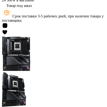
24 300 ₽
в магазине
Товар под заказ
Срок поставки 3-5 рабочих дней, при наличии товара у
поставщика