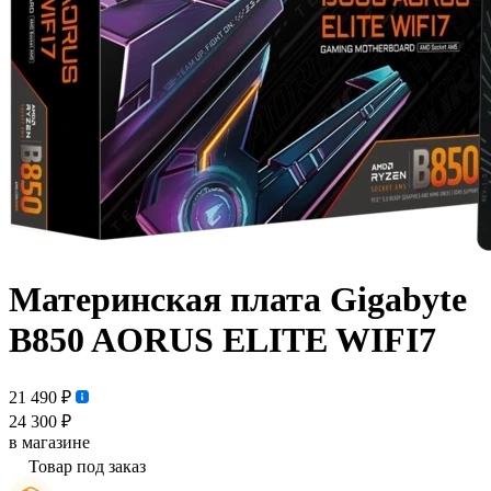
Материнская плата Gigabyte
B850 AORUS ELITE WIFI7
21 490 ₽
24 300 ₽
в магазине
Товар под заказ