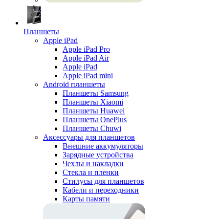
Планшеты
Apple iPad
Apple iPad Pro
Apple iPad Air
Apple iPad
Apple iPad mini
Android планшеты
Планшеты Samsung
Планшеты Xiaomi
Планшеты Huawei
Планшеты OnePlus
Планшеты Chuwi
Аксессуары для планшетов
Внешние аккумуляторы
Зарядные устройства
Чехлы и накладки
Стекла и пленки
Стилусы для планшетов
Кабели и переходники
Карты памяти