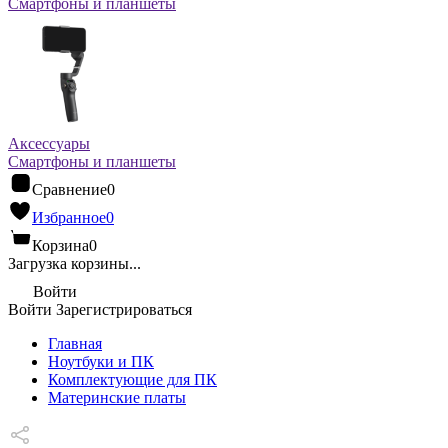
Смартфоны и планшеты
Аксессуары
Смартфоны и планшеты
Сравнение
0
Избранное
0
Корзина
0
Загрузка корзины...
Войти
Войти
Зарегистрироваться
Главная
Ноутбуки и ПК
Комплектующие для ПК
Материнские платы