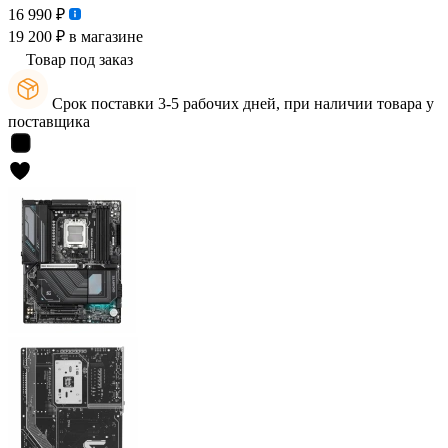
16 990 ₽
19 200 ₽
в магазине
Товар под заказ
Срок поставки 3-5 рабочих дней, при наличии товара у
поставщика