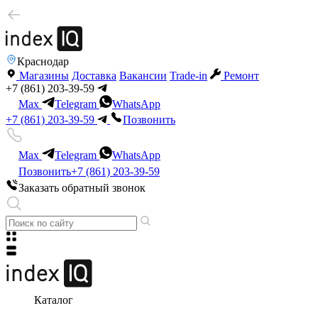
Краснодар
Магазины
Доставка
Вакансии
Trade-in
Ремонт
+7 (861) 203-39-59
Max
Telegram
WhatsApp
+7 (861) 203-39-59
Позвонить
Max
Telegram
WhatsApp
Позвонить
+7 (861) 203-39-59
Заказать обратный звонок
Каталог