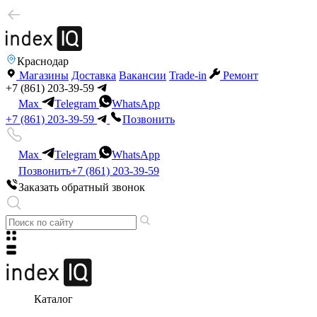
Краснодар
Магазины
Доставка
Вакансии
Trade-in
Ремонт
+7 (861) 203-39-59
Max
Telegram
WhatsApp
+7 (861) 203-39-59
Позвонить
Max
Telegram
WhatsApp
Позвонить
+7 (861) 203-39-59
Заказать обратный звонок
Каталог