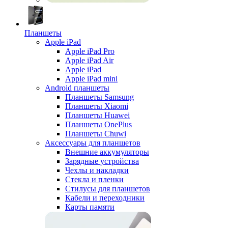
Планшеты
Apple iPad
Apple iPad Pro
Apple iPad Air
Apple iPad
Apple iPad mini
Android планшеты
Планшеты Samsung
Планшеты Xiaomi
Планшеты Huawei
Планшеты OnePlus
Планшеты Chuwi
Аксессуары для планшетов
Внешние аккумуляторы
Зарядные устройства
Чехлы и накладки
Стекла и пленки
Стилусы для планшетов
Кабели и переходники
Карты памяти