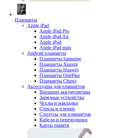
Планшеты
Apple iPad
Apple iPad Pro
Apple iPad Air
Apple iPad
Apple iPad mini
Android планшеты
Планшеты Samsung
Планшеты Xiaomi
Планшеты Huawei
Планшеты OnePlus
Планшеты Chuwi
Аксессуары для планшетов
Внешние аккумуляторы
Зарядные устройства
Чехлы и накладки
Стекла и пленки
Стилусы для планшетов
Кабели и переходники
Карты памяти