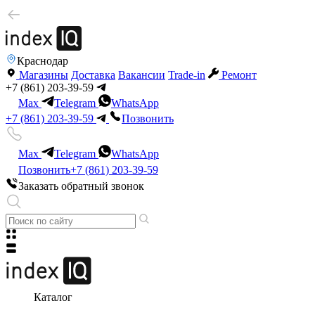
Краснодар
Магазины
Доставка
Вакансии
Trade-in
Ремонт
+7 (861) 203-39-59
Max
Telegram
WhatsApp
+7 (861) 203-39-59
Позвонить
Max
Telegram
WhatsApp
Позвонить
+7 (861) 203-39-59
Заказать обратный звонок
Каталог