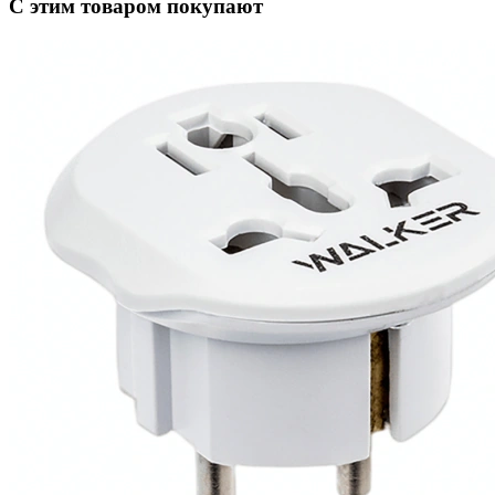
С этим товаром покупают