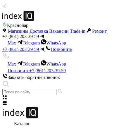
Краснодар
Магазины
Доставка
Вакансии
Trade-in
Ремонт
+7 (861) 203-39-59
Max
Telegram
WhatsApp
+7 (861) 203-39-59
Позвонить
Max
Telegram
WhatsApp
Позвонить
+7 (861) 203-39-59
Заказать обратный звонок
Каталог