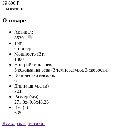
39 600 ₽
в магазине
О товаре
Артикул:
85391
Тип
Стайлер
Мощность (Вт)
1300
Настройки нагрева
3 режима нагрева (3 температуры, 3 скорости)
Количество насадок
6
Длина шнура (м)
2.68
Размер (мм)
271.8x40.6x48.26
Вес (г)
635
Все характеристики