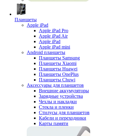
Планшеты
Apple iPad
Apple iPad Pro
Apple iPad Air
Apple iPad
Apple iPad mini
Android планшеты
Планшеты Samsung
Планшеты Xiaomi
Планшеты Huawei
Планшеты OnePlus
Планшеты Chuwi
Аксессуары для планшетов
Внешние аккумуляторы
Зарядные устройства
Чехлы и накладки
Стекла и пленки
Стилусы для планшетов
Кабели и переходники
Карты памяти