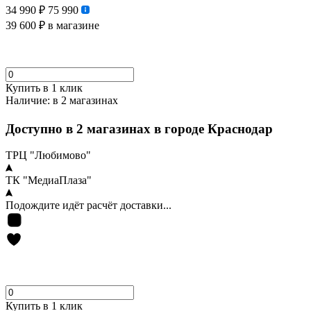
34 990 ₽
75 990
39 600 ₽
в магазине
Купить в 1 клик
Наличие:
в 2 магазинах
Доступно в 2 магазинах в городе Краснодар
ТРЦ "Любимово"
ТК "МедиаПлаза"
Подождите идёт расчёт доставки...
Купить в 1 клик