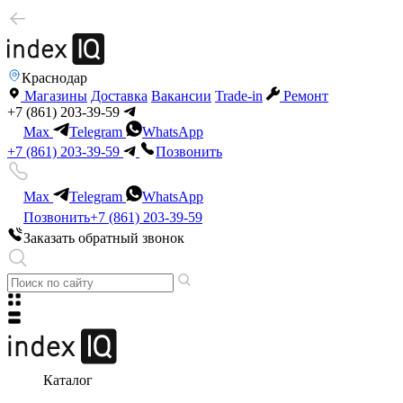
Краснодар
Магазины
Доставка
Вакансии
Trade-in
Ремонт
+7 (861) 203-39-59
Max
Telegram
WhatsApp
+7 (861) 203-39-59
Позвонить
Max
Telegram
WhatsApp
Позвонить
+7 (861) 203-39-59
Заказать обратный звонок
Каталог