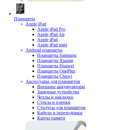
Планшеты
Apple iPad
Apple iPad Pro
Apple iPad Air
Apple iPad
Apple iPad mini
Android планшеты
Планшеты Samsung
Планшеты Xiaomi
Планшеты Huawei
Планшеты OnePlus
Планшеты Chuwi
Аксессуары для планшетов
Внешние аккумуляторы
Зарядные устройства
Чехлы и накладки
Стекла и пленки
Стилусы для планшетов
Кабели и переходники
Карты памяти