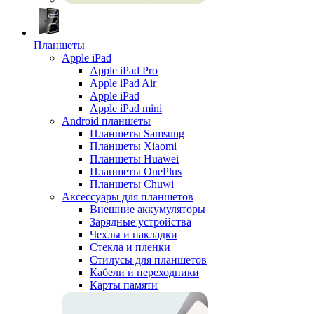
Планшеты
Apple iPad
Apple iPad Pro
Apple iPad Air
Apple iPad
Apple iPad mini
Android планшеты
Планшеты Samsung
Планшеты Xiaomi
Планшеты Huawei
Планшеты OnePlus
Планшеты Chuwi
Аксессуары для планшетов
Внешние аккумуляторы
Зарядные устройства
Чехлы и накладки
Стекла и пленки
Стилусы для планшетов
Кабели и переходники
Карты памяти