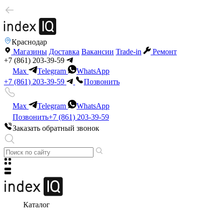
Краснодар
Магазины
Доставка
Вакансии
Trade-in
Ремонт
+7 (861) 203-39-59
Max
Telegram
WhatsApp
+7 (861) 203-39-59
Позвонить
Max
Telegram
WhatsApp
Позвонить
+7 (861) 203-39-59
Заказать обратный звонок
Каталог