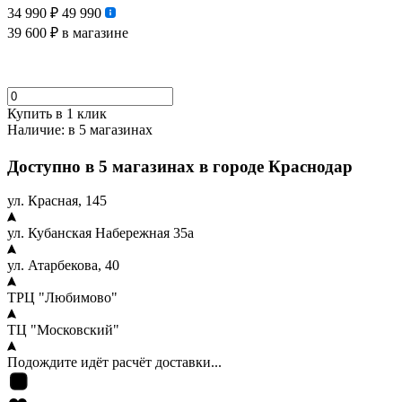
34 990 ₽
49 990
39 600 ₽
в магазине
Купить в 1 клик
Наличие:
в 5 магазинах
Доступно в 5 магазинах в городе Краснодар
ул. Красная, 145
ул. Кубанская Набережная 35а
ул. Атарбекова, 40
ТРЦ "Любимово"
ТЦ "Московский"
Подождите идёт расчёт доставки...