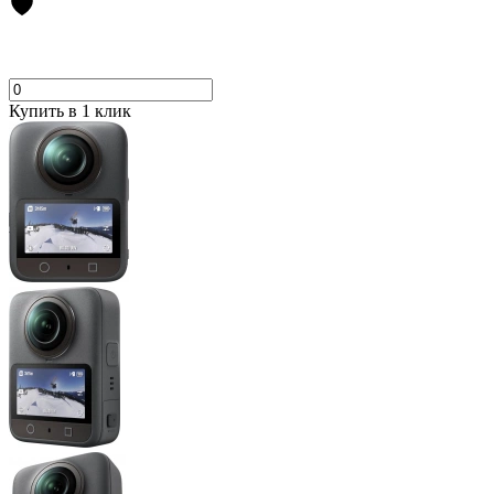
Купить в 1 клик