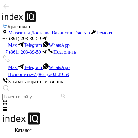
Краснодар
Магазины
Доставка
Вакансии
Trade-in
Ремонт
+7 (861) 203-39-59
Max
Telegram
WhatsApp
+7 (861) 203-39-59
Позвонить
Max
Telegram
WhatsApp
Позвонить
+7 (861) 203-39-59
Заказать обратный звонок
Каталог