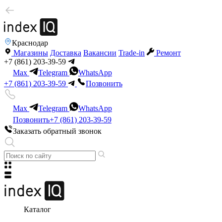
Краснодар
Магазины
Доставка
Вакансии
Trade-in
Ремонт
+7 (861) 203-39-59
Max
Telegram
WhatsApp
+7 (861) 203-39-59
Позвонить
Max
Telegram
WhatsApp
Позвонить
+7 (861) 203-39-59
Заказать обратный звонок
Каталог