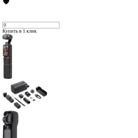
Купить в 1 клик