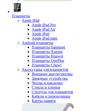
Планшеты
Apple iPad
Apple iPad Pro
Apple iPad Air
Apple iPad
Apple iPad mini
Android планшеты
Планшеты Samsung
Планшеты Xiaomi
Планшеты Huawei
Планшеты OnePlus
Планшеты Chuwi
Аксессуары для планшетов
Внешние аккумуляторы
Зарядные устройства
Чехлы и накладки
Стекла и пленки
Стилусы для планшетов
Кабели и переходники
Карты памяти