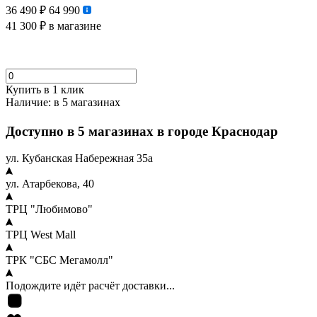
36 490 ₽
64 990
41 300 ₽
в магазине
Купить в 1 клик
Наличие:
в 5 магазинах
Доступно в 5 магазинах в городе Краснодар
ул. Кубанская Набережная 35а
ул. Атарбекова, 40
ТРЦ "Любимово"
ТРЦ West Mall
ТРК "СБС Мегамолл"
Подождите идёт расчёт доставки...