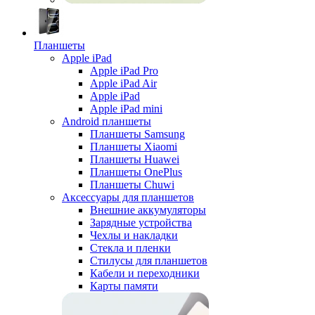
Планшеты
Apple iPad
Apple iPad Pro
Apple iPad Air
Apple iPad
Apple iPad mini
Android планшеты
Планшеты Samsung
Планшеты Xiaomi
Планшеты Huawei
Планшеты OnePlus
Планшеты Chuwi
Аксессуары для планшетов
Внешние аккумуляторы
Зарядные устройства
Чехлы и накладки
Стекла и пленки
Стилусы для планшетов
Кабели и переходники
Карты памяти