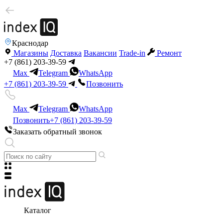
Краснодар
Магазины
Доставка
Вакансии
Trade-in
Ремонт
+7 (861) 203-39-59
Max
Telegram
WhatsApp
+7 (861) 203-39-59
Позвонить
Max
Telegram
WhatsApp
Позвонить
+7 (861) 203-39-59
Заказать обратный звонок
Каталог