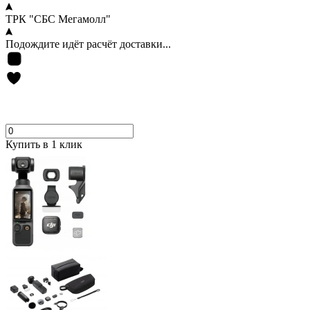
ТРК "СБС Мегамолл"
Подождите идёт расчёт доставки...
Купить в 1 клик