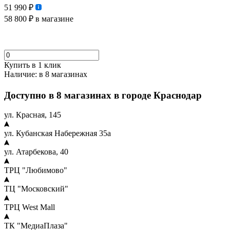
51 990 ₽
58 800 ₽
в магазине
Купить в 1 клик
Наличие:
в 8 магазинах
Доступно в 8 магазинах в городе Краснодар
ул. Красная, 145
ул. Кубанская Набережная 35а
ул. Атарбекова, 40
ТРЦ "Любимово"
ТЦ "Московский"
ТРЦ West Mall
ТК "МедиаПлаза"