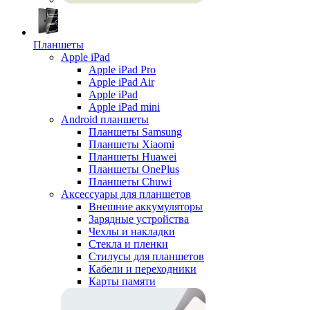
Планшеты
Apple iPad
Apple iPad Pro
Apple iPad Air
Apple iPad
Apple iPad mini
Android планшеты
Планшеты Samsung
Планшеты Xiaomi
Планшеты Huawei
Планшеты OnePlus
Планшеты Chuwi
Аксессуары для планшетов
Внешние аккумуляторы
Зарядные устройства
Чехлы и накладки
Стекла и пленки
Стилусы для планшетов
Кабели и переходники
Карты памяти