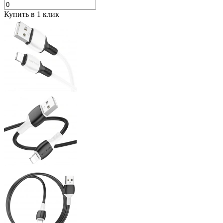
Купить в 1 клик