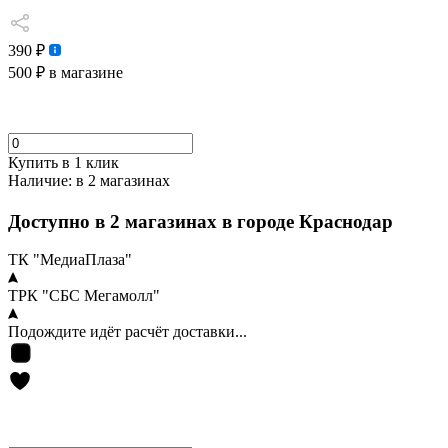
390 ₽
500 ₽
в магазине
Купить в 1 клик
Наличие:
в 2 магазинах
Доступно в 2 магазинах в городе Краснодар
ТК "МедиаПлаза"
ТРК "СБС Мегамолл"
Подождите идёт расчёт доставки...