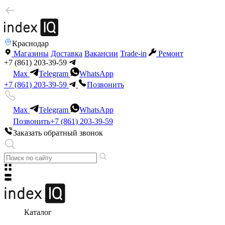
Краснодар
Магазины
Доставка
Вакансии
Trade-in
Ремонт
+7 (861) 203-39-59
Max
Telegram
WhatsApp
+7 (861) 203-39-59
Позвонить
Max
Telegram
WhatsApp
Позвонить
+7 (861) 203-39-59
Заказать обратный звонок
Каталог