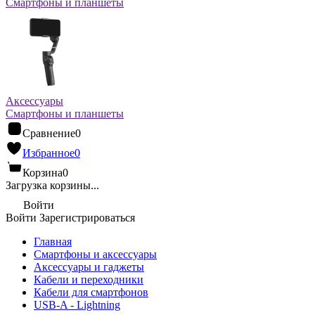
Смартфоны и планшеты
Аксессуары
Смартфоны и планшеты
Сравнение
0
Избранное
0
Корзина
0
Загрузка корзины...
Войти
Войти
Зарегистрироваться
Главная
Смартфоны и аксессуары
Аксессуары и гаджеты
Кабели и переходники
Кабели для смартфонов
USB-A - Lightning