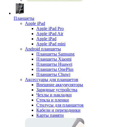
Планшеты
Apple iPad
Apple iPad Pro
Apple iPad Air
Apple iPad
Apple iPad mini
Android планшеты
Планшеты Samsung
Планшеты Xiaomi
Планшеты Huawei
Планшеты OnePlus
Планшеты Chuwi
Аксессуары для планшетов
Внешние аккумуляторы
Зарядные устройства
Чехлы и накладки
Стекла и пленки
Стилусы для планшетов
Кабели и переходники
Карты памяти