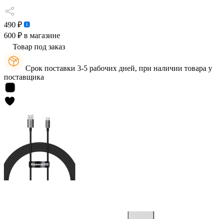
490 ₽
600 ₽
в магазине
Товар под заказ
Срок поставки 3-5 рабочих дней, при наличии товара у
поставщика