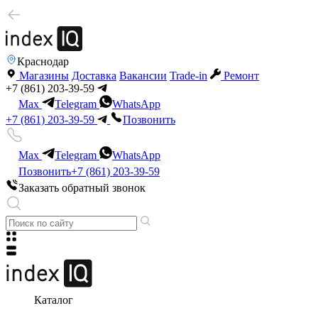
Краснодар
Магазины
Доставка
Вакансии
Trade-in
Ремонт
+7 (861) 203-39-59
Max
Telegram
WhatsApp
+7 (861) 203-39-59
Позвонить
Max
Telegram
WhatsApp
Позвонить
+7 (861) 203-39-59
Заказать обратный звонок
Каталог