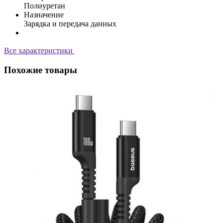
Полиуретан
Назначение
Зарядка и передача данных
Все характеристики
Похожие товары