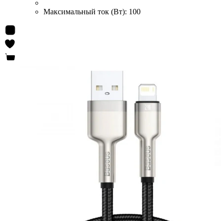
Максимальный ток (Вт):
100