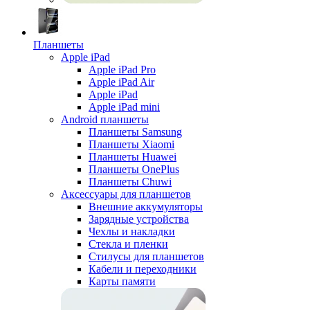
Планшеты
Apple iPad
Apple iPad Pro
Apple iPad Air
Apple iPad
Apple iPad mini
Android планшеты
Планшеты Samsung
Планшеты Xiaomi
Планшеты Huawei
Планшеты OnePlus
Планшеты Chuwi
Аксессуары для планшетов
Внешние аккумуляторы
Зарядные устройства
Чехлы и накладки
Стекла и пленки
Стилусы для планшетов
Кабели и переходники
Карты памяти