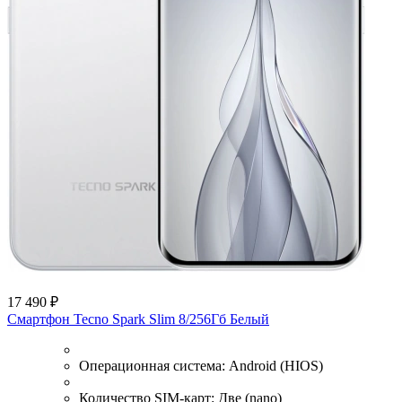
17 490 ₽
Смартфон Tecno Spark Slim 8/256Гб Белый
Операционная система:
Android (HIOS)
Количество SIM-карт:
Две (nano)