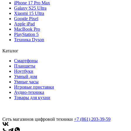
iPhone 17 Pro Max
Galaxy S25 Ultra
Xiaomi 15 Ultra
Google Pixel
Apple iPad
MacBook Pro
PlayStation 5
Техника Dyson
Каталог
Смартфоны
Планшеты
Ноутбуки
Умный дом
Умные часы
Игровые приставки
Аудио-техника
Товары для кухни
Сеть магазинов цифровой техники
+7 (861) 203-39-59