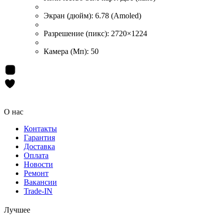
Экран (дюйм):
6.78 (Amoled)
Разрешение (пикс):
2720×1224
Камера (Мп):
50
О нас
Контакты
Гарантия
Доставка
Оплата
Новости
Ремонт
Вакансии
Trade-IN
Лучшее