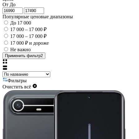
От
До
Популярные ценовые диапазоны
До 17 000
17 000 – 17 000 ₽
17 000 – 17 000 ₽
17 000 ₽ и дороже
Не важно
Применить фильтр
2
Фильтры
Очистить всё