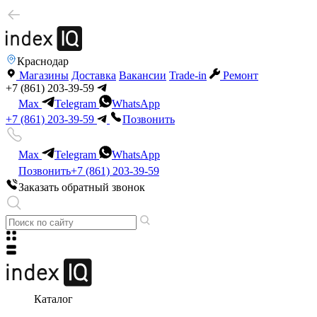
Краснодар
Магазины
Доставка
Вакансии
Trade-in
Ремонт
+7 (861) 203-39-59
Max
Telegram
WhatsApp
+7 (861) 203-39-59
Позвонить
Max
Telegram
WhatsApp
Позвонить
+7 (861) 203-39-59
Заказать обратный звонок
Каталог