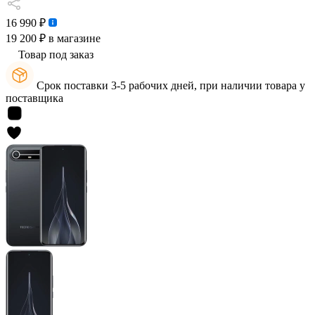
16 990 ₽
19 200 ₽
в магазине
Товар под заказ
Срок поставки 3-5 рабочих дней, при наличии товара у
поставщика