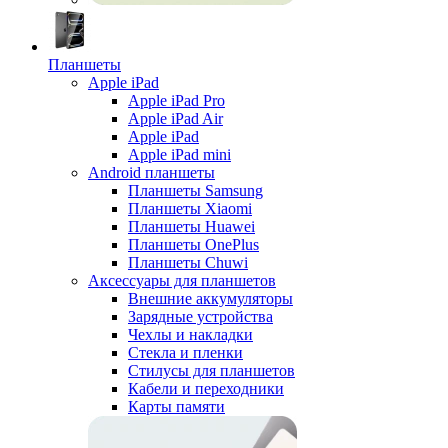
Планшеты
Apple iPad
Apple iPad Pro
Apple iPad Air
Apple iPad
Apple iPad mini
Android планшеты
Планшеты Samsung
Планшеты Xiaomi
Планшеты Huawei
Планшеты OnePlus
Планшеты Chuwi
Аксессуары для планшетов
Внешние аккумуляторы
Зарядные устройства
Чехлы и накладки
Стекла и пленки
Стилусы для планшетов
Кабели и переходники
Карты памяти