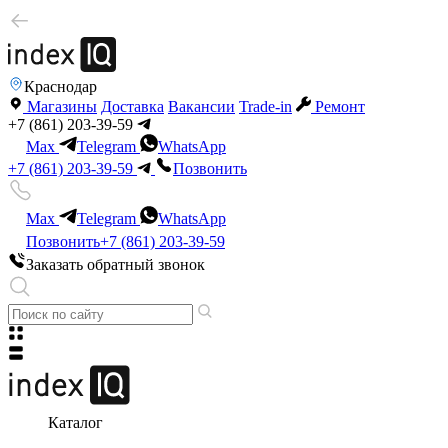
Краснодар
Магазины
Доставка
Вакансии
Trade-in
Ремонт
+7 (861) 203-39-59
Max
Telegram
WhatsApp
+7 (861) 203-39-59
Позвонить
Max
Telegram
WhatsApp
Позвонить
+7 (861) 203-39-59
Заказать обратный звонок
Каталог