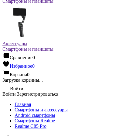
Смартфоны и планшеты
Аксессуары
Смартфоны и планшеты
Сравнение
0
Избранное
0
Корзина
0
Загрузка корзины...
Войти
Войти
Зарегистрироваться
Главная
Смартфоны и аксессуары
Android cмартфоны
Смартфоны Realme
Realme C85 Pro