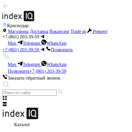
Краснодар
Магазины
Доставка
Вакансии
Trade-in
Ремонт
+7 (861) 203-39-59
Max
Telegram
WhatsApp
+7 (861) 203-39-59
Позвонить
Max
Telegram
WhatsApp
Позвонить
+7 (861) 203-39-59
Заказать обратный звонок
Каталог