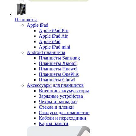
Планшеты
Apple iPad
Apple iPad Pro
Apple iPad Air
Apple iPad
Apple iPad mini
Android планшеты
Планшеты Samsung
Планшеты Xiaomi
Планшеты Huawei
Планшеты OnePlus
Планшеты Chuwi
Аксессуары для планшетов
Внешние аккумуляторы
Зарядные устройства
Чехлы и накладки
Стекла и пленки
Стилусы для планшетов
Кабели и переходники
Карты памяти