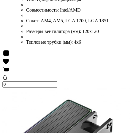
Совместимость:
Intel/AMD
Сокет:
AM4, AM5, LGA 1700, LGA 1851
Размеры вентилятора (мм):
120x120
Тепловые трубки (мм):
4x6