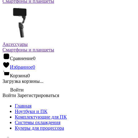
Смартфоны и планшеты
Аксессуары
Смартфоны и планшеты
Сравнение
0
Избранное
0
Корзина
0
Загрузка корзины...
Войти
Войти
Зарегистрироваться
Главная
Ноутбуки и ПК
Комплектующие для ПК
Системы охлаждения
Кулеры для процессора