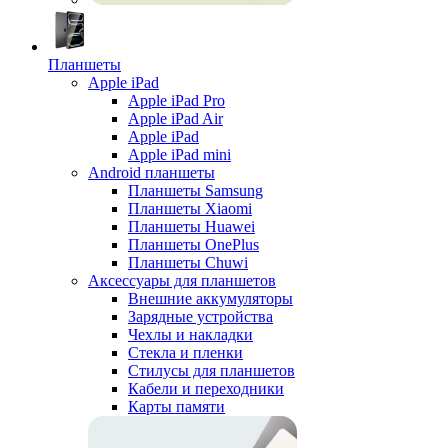
Планшеты
Apple iPad
Apple iPad Pro
Apple iPad Air
Apple iPad
Apple iPad mini
Android планшеты
Планшеты Samsung
Планшеты Xiaomi
Планшеты Huawei
Планшеты OnePlus
Планшеты Chuwi
Аксессуары для планшетов
Внешние аккумуляторы
Зарядные устройства
Чехлы и накладки
Стекла и пленки
Стилусы для планшетов
Кабели и переходники
Карты памяти