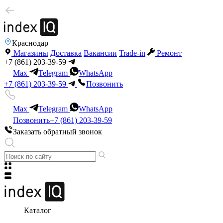
Краснодар
Магазины
Доставка
Вакансии
Trade-in
Ремонт
+7 (861) 203-39-59
Max
Telegram
WhatsApp
+7 (861) 203-39-59
Позвонить
Max
Telegram
WhatsApp
Позвонить
+7 (861) 203-39-59
Заказать обратный звонок
Каталог