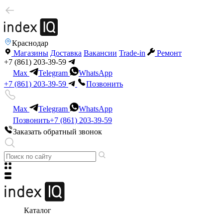
Краснодар
Магазины
Доставка
Вакансии
Trade-in
Ремонт
+7 (861) 203-39-59
Max
Telegram
WhatsApp
+7 (861) 203-39-59
Позвонить
Max
Telegram
WhatsApp
Позвонить
+7 (861) 203-39-59
Заказать обратный звонок
Каталог