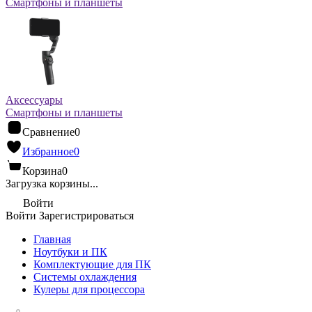
Смартфоны и планшеты
Аксессуары
Смартфоны и планшеты
Сравнение
0
Избранное
0
Корзина
0
Загрузка корзины...
Войти
Войти
Зарегистрироваться
Главная
Ноутбуки и ПК
Комплектующие для ПК
Системы охлаждения
Кулеры для процессора