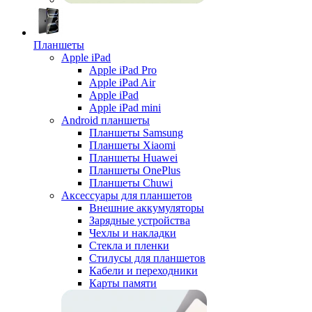
Планшеты
Apple iPad
Apple iPad Pro
Apple iPad Air
Apple iPad
Apple iPad mini
Android планшеты
Планшеты Samsung
Планшеты Xiaomi
Планшеты Huawei
Планшеты OnePlus
Планшеты Chuwi
Аксессуары для планшетов
Внешние аккумуляторы
Зарядные устройства
Чехлы и накладки
Стекла и пленки
Стилусы для планшетов
Кабели и переходники
Карты памяти