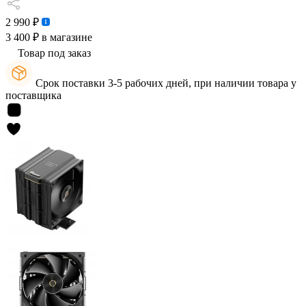
2 990 ₽
3 400 ₽
в магазине
Товар под заказ
Срок поставки 3-5 рабочих дней, при наличии товара у
поставщика