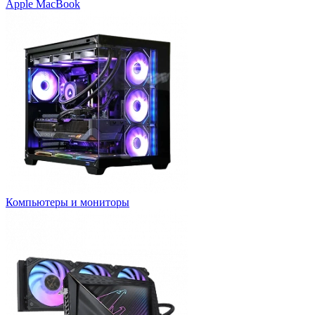
Apple MacBook
Компьютеры и мониторы