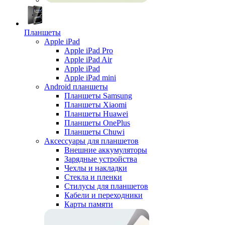
Планшеты
Apple iPad
Apple iPad Pro
Apple iPad Air
Apple iPad
Apple iPad mini
Android планшеты
Планшеты Samsung
Планшеты Xiaomi
Планшеты Huawei
Планшеты OnePlus
Планшеты Chuwi
Аксессуары для планшетов
Внешние аккумуляторы
Зарядные устройства
Чехлы и накладки
Стекла и пленки
Стилусы для планшетов
Кабели и переходники
Карты памяти