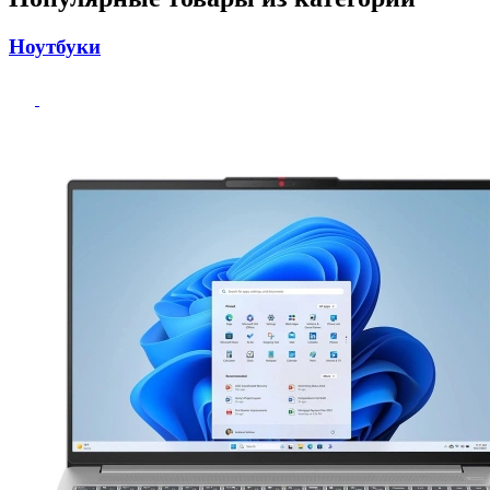
Ноутбуки