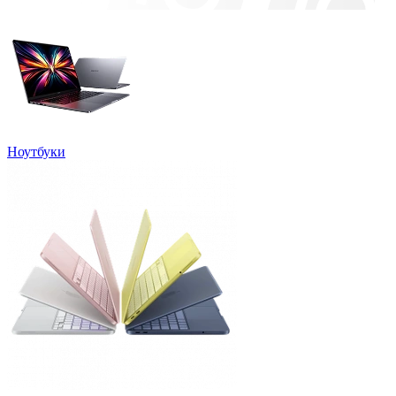
Ноутбуки