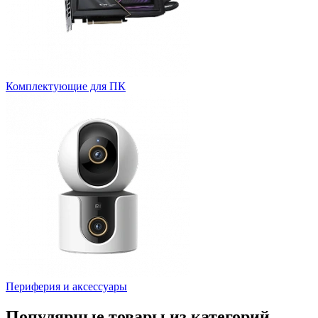
Комплектующие для ПК
Периферия и аксессуары
Популярные товары из категорий