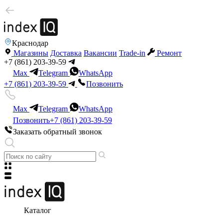
Краснодар
Магазины
Доставка
Вакансии
Trade-in
Ремонт
+7 (861) 203-39-59
Max
Telegram
WhatsApp
+7 (861) 203-39-59
Позвонить
Max
Telegram
WhatsApp
Позвонить
+7 (861) 203-39-59
Заказать обратный звонок
Каталог