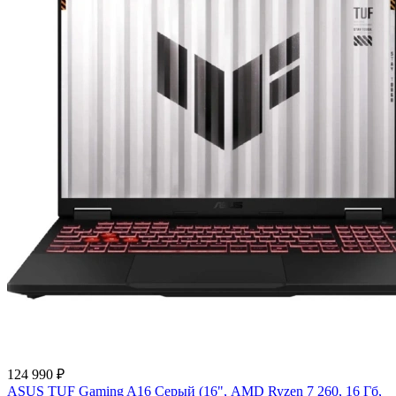
124 990 ₽
ASUS TUF Gaming A16 Серый (16", AMD Ryzen 7 260, 16 Гб,