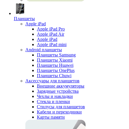
Планшеты
Apple iPad
Apple iPad Pro
Apple iPad Air
Apple iPad
Apple iPad mini
Android планшеты
Планшеты Samsung
Планшеты Xiaomi
Планшеты Huawei
Планшеты OnePlus
Планшеты Chuwi
Аксессуары для планшетов
Внешние аккумуляторы
Зарядные устройства
Чехлы и накладки
Стекла и пленки
Стилусы для планшетов
Кабели и переходники
Карты памяти