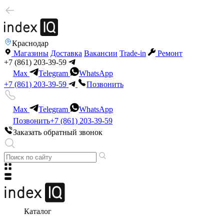
Краснодар
Магазины
Доставка
Вакансии
Trade-in
Ремонт
+7 (861) 203-39-59
Max
Telegram
WhatsApp
+7 (861) 203-39-59
Позвонить
Max
Telegram
WhatsApp
Позвонить
+7 (861) 203-39-59
Заказать обратный звонок
Каталог