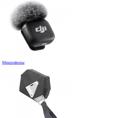
Микрофоны