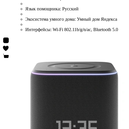
Язык помощника:
Русский
Экосистема умного дома:
Умный дом Яндекса
Интерфейсы:
Wi-Fi 802.11b/g/n/ac, Bluetooth 5.0