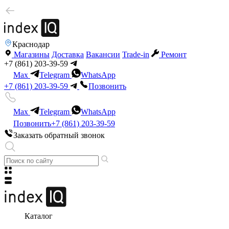
Краснодар
Магазины
Доставка
Вакансии
Trade-in
Ремонт
+7 (861) 203-39-59
Max
Telegram
WhatsApp
+7 (861) 203-39-59
Позвонить
Max
Telegram
WhatsApp
Позвонить
+7 (861) 203-39-59
Заказать обратный звонок
Каталог