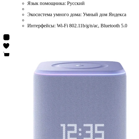
Язык помощника:
Русский
Экосистема умного дома:
Умный дом Яндекса
Интерфейсы:
Wi-Fi 802.11b/g/n/ac, Bluetooth 5.0