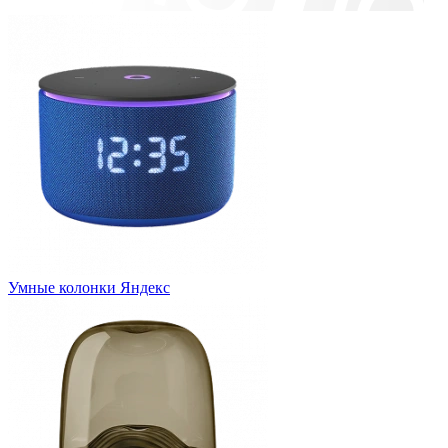
Умные колонки Яндекс