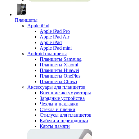
Планшеты
Apple iPad
Apple iPad Pro
Apple iPad Air
Apple iPad
Apple iPad mini
Android планшеты
Планшеты Samsung
Планшеты Xiaomi
Планшеты Huawei
Планшеты OnePlus
Планшеты Chuwi
Аксессуары для планшетов
Внешние аккумуляторы
Зарядные устройства
Чехлы и накладки
Стекла и пленки
Стилусы для планшетов
Кабели и переходники
Карты памяти