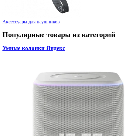
Аксессуары для наушников
Популярные товары из категорий
Умные колонки Яндекс