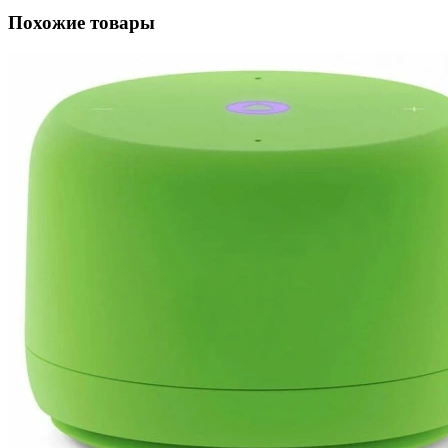
Похожие товары