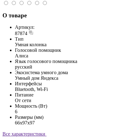
О товаре
Артикул:
87874
Тип
Умная колонка
Голосовой помощник
Алиса
Язык голосового помощника
русский
Экосистема умного дома
Умный дом Яндекса
Интерфейсы
Bluetooth, Wi-Fi
Питание
От сети
Мощность (Вт)
6
Размеры (мм)
66x97x97
Все характеристики