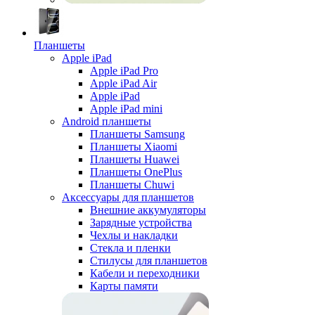
Планшеты
Apple iPad
Apple iPad Pro
Apple iPad Air
Apple iPad
Apple iPad mini
Android планшеты
Планшеты Samsung
Планшеты Xiaomi
Планшеты Huawei
Планшеты OnePlus
Планшеты Chuwi
Аксессуары для планшетов
Внешние аккумуляторы
Зарядные устройства
Чехлы и накладки
Стекла и пленки
Стилусы для планшетов
Кабели и переходники
Карты памяти