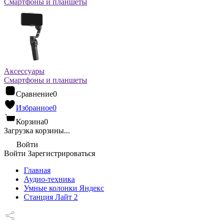
Смартфоны и планшеты
Аксессуары
Смартфоны и планшеты
Сравнение
0
Избранное
0
Корзина
0
Загрузка корзины...
Войти
Войти
Зарегистрироваться
Главная
Аудио-техника
Умные колонки Яндекс
Станция Лайт 2