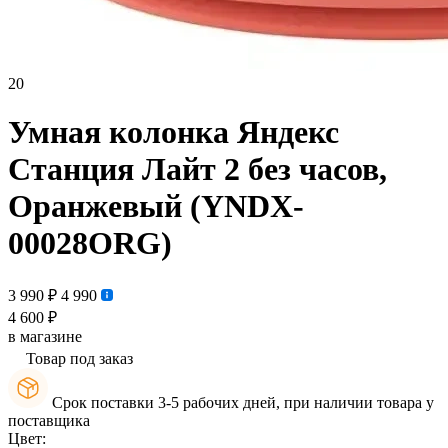
20
Умная колонка Яндекс
Станция Лайт 2 без часов,
Оранжевый (YNDX-
00028ORG)
3 990 ₽
4 990
4 600 ₽
в магазине
Товар под заказ
Срок поставки 3-5 рабочих дней, при наличии товара у
поставщика
Цвет: