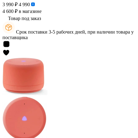
3 990 ₽
4 990
4 600 ₽
в магазине
Товар под заказ
Срок поставки 3-5 рабочих дней, при наличии товара у
поставщика