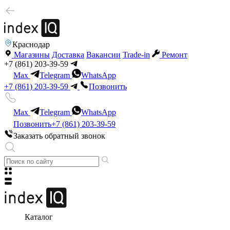
Краснодар
Магазины
Доставка
Вакансии
Trade-in
Ремонт
+7 (861) 203-39-59
Max
Telegram
WhatsApp
+7 (861) 203-39-59
Позвонить
Max
Telegram
WhatsApp
Позвонить
+7 (861) 203-39-59
Заказать обратный звонок
Каталог