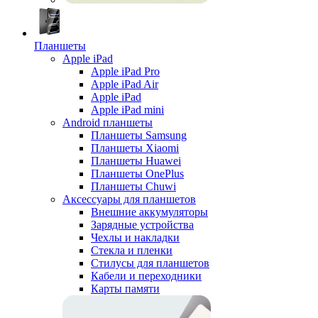
Планшеты
Apple iPad
Apple iPad Pro
Apple iPad Air
Apple iPad
Apple iPad mini
Android планшеты
Планшеты Samsung
Планшеты Xiaomi
Планшеты Huawei
Планшеты OnePlus
Планшеты Chuwi
Аксессуары для планшетов
Внешние аккумуляторы
Зарядные устройства
Чехлы и накладки
Стекла и пленки
Стилусы для планшетов
Кабели и переходники
Карты памяти