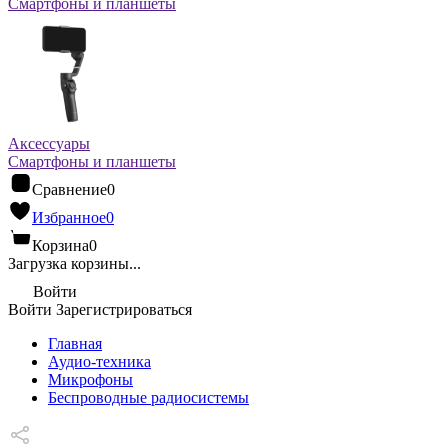
Смартфоны и планшеты
Аксессуары
Смартфоны и планшеты
Сравнение
0
Избранное
0
Корзина
0
Загрузка корзины...
Войти
Войти
Зарегистрироваться
Главная
Аудио-техника
Микрофоны
Беспроводные радиосистемы