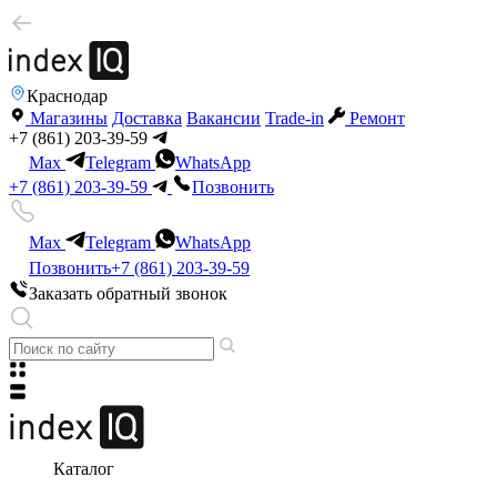
Краснодар
Магазины
Доставка
Вакансии
Trade-in
Ремонт
+7 (861) 203-39-59
Max
Telegram
WhatsApp
+7 (861) 203-39-59
Позвонить
Max
Telegram
WhatsApp
Позвонить
+7 (861) 203-39-59
Заказать обратный звонок
Каталог