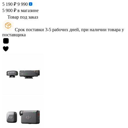
5 190 ₽
9 990
5 900 ₽
в магазине
Товар под заказ
Срок поставки 3-5 рабочих дней, при наличии товара у
поставщика