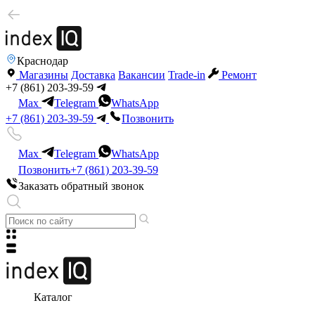
Краснодар
Магазины
Доставка
Вакансии
Trade-in
Ремонт
+7 (861) 203-39-59
Max
Telegram
WhatsApp
+7 (861) 203-39-59
Позвонить
Max
Telegram
WhatsApp
Позвонить
+7 (861) 203-39-59
Заказать обратный звонок
Каталог