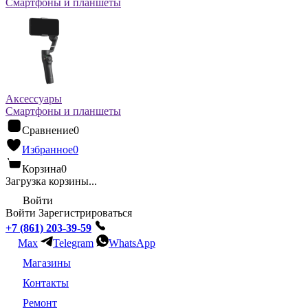
Смартфоны и планшеты
Аксессуары
Смартфоны и планшеты
Сравнение
0
Избранное
0
Корзина
0
Загрузка корзины...
Войти
Войти
Зарегистрироваться
+7 (861) 203-39-59
Max
Telegram
WhatsApp
Магазины
Контакты
Ремонт