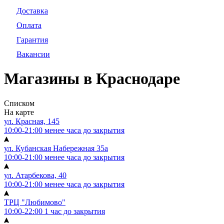
Доставка
Оплата
Гарантия
Вакансии
Магазины в Краснодаре
Списком
На карте
ул. Красная, 145
10:00-21:00
менее часа до закрытия
ул. Кубанская Набережная 35а
10:00-21:00
менее часа до закрытия
ул. Атарбекова, 40
10:00-21:00
менее часа до закрытия
ТРЦ "Любимово"
10:00-22:00
1 час до закрытия