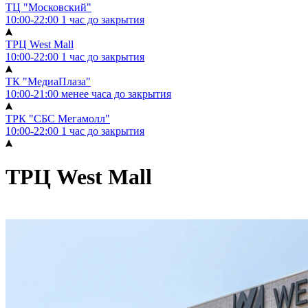
ТЦ "Московский"
10:00-22:00
1 час до закрытия
ТРЦ West Mall
10:00-22:00
1 час до закрытия
ТК "МедиаПлаза"
10:00-21:00
менее часа до закрытия
ТРК "СБС Мегамолл"
10:00-22:00
1 час до закрытия
ТРЦ West Mall