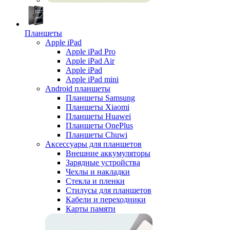
Планшеты
Apple iPad
Apple iPad Pro
Apple iPad Air
Apple iPad
Apple iPad mini
Android планшеты
Планшеты Samsung
Планшеты Xiaomi
Планшеты Huawei
Планшеты OnePlus
Планшеты Chuwi
Аксессуары для планшетов
Внешние аккумуляторы
Зарядные устройства
Чехлы и накладки
Стекла и пленки
Стилусы для планшетов
Кабели и переходники
Карты памяти