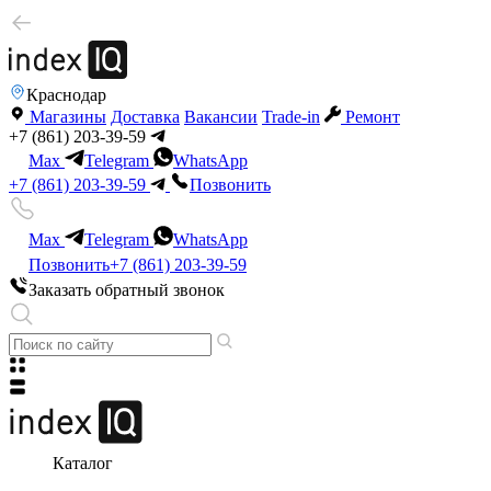
Краснодар
Магазины
Доставка
Вакансии
Trade-in
Ремонт
+7 (861) 203-39-59
Max
Telegram
WhatsApp
+7 (861) 203-39-59
Позвонить
Max
Telegram
WhatsApp
Позвонить
+7 (861) 203-39-59
Заказать обратный звонок
Каталог