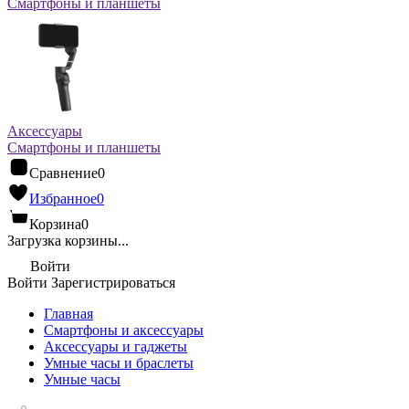
Смартфоны и планшеты
Аксессуары
Смартфоны и планшеты
Сравнение
0
Избранное
0
Корзина
0
Загрузка корзины...
Войти
Войти
Зарегистрироваться
Главная
Смартфоны и аксессуары
Аксессуары и гаджеты
Умные часы и браслеты
Умные часы