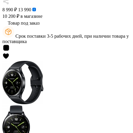
8 990 ₽
13 990
10 200 ₽
в магазине
Товар под заказ
Срок поставки 3-5 рабочих дней, при наличии товара у
поставщика