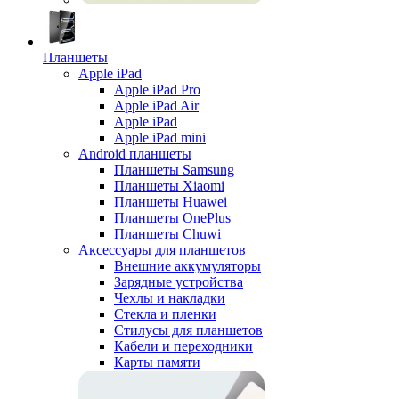
Планшеты
Apple iPad
Apple iPad Pro
Apple iPad Air
Apple iPad
Apple iPad mini
Android планшеты
Планшеты Samsung
Планшеты Xiaomi
Планшеты Huawei
Планшеты OnePlus
Планшеты Chuwi
Аксессуары для планшетов
Внешние аккумуляторы
Зарядные устройства
Чехлы и накладки
Стекла и пленки
Стилусы для планшетов
Кабели и переходники
Карты памяти