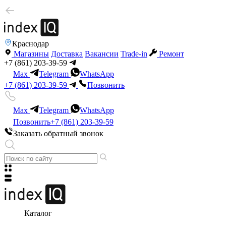
Краснодар
Магазины
Доставка
Вакансии
Trade-in
Ремонт
+7 (861) 203-39-59
Max
Telegram
WhatsApp
+7 (861) 203-39-59
Позвонить
Max
Telegram
WhatsApp
Позвонить
+7 (861) 203-39-59
Заказать обратный звонок
Каталог