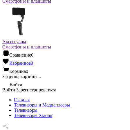
Смартфоны и планшеты
Аксессуары
Смартфоны и планшеты
Сравнение
0
Избранное
0
Корзина
0
Загрузка корзины...
Войти
Войти
Зарегистрироваться
Главная
Телевизоры и Медиаплееры
Телевизоры
Телевизоры Xiaomi