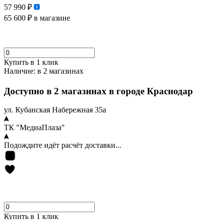
57 990 ₽
65 600 ₽
в магазине
Купить в 1 клик
Наличие:
в 2 магазинах
Доступно в 2 магазинах в городе Краснодар
ул. Кубанская Набережная 35а
ТК "МедиаПлаза"
Подождите идёт расчёт доставки...
Купить в 1 клик