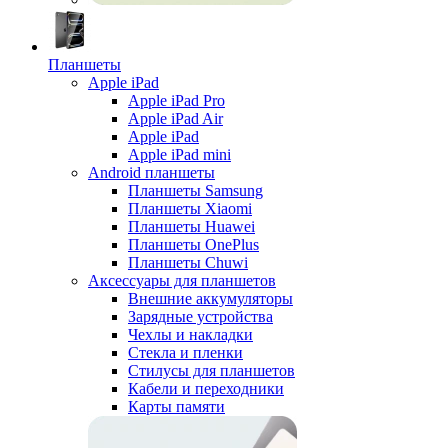
Планшеты
Apple iPad
Apple iPad Pro
Apple iPad Air
Apple iPad
Apple iPad mini
Android планшеты
Планшеты Samsung
Планшеты Xiaomi
Планшеты Huawei
Планшеты OnePlus
Планшеты Chuwi
Аксессуары для планшетов
Внешние аккумуляторы
Зарядные устройства
Чехлы и накладки
Стекла и пленки
Стилусы для планшетов
Кабели и переходники
Карты памяти