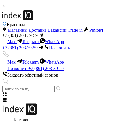
Краснодар
Магазины
Доставка
Вакансии
Trade-in
Ремонт
+7 (861) 203-39-59
Max
Telegram
WhatsApp
+7 (861) 203-39-59
Позвонить
Max
Telegram
WhatsApp
Позвонить
+7 (861) 203-39-59
Заказать обратный звонок
Каталог