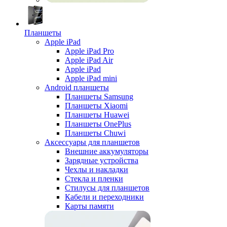
Планшеты
Apple iPad
Apple iPad Pro
Apple iPad Air
Apple iPad
Apple iPad mini
Android планшеты
Планшеты Samsung
Планшеты Xiaomi
Планшеты Huawei
Планшеты OnePlus
Планшеты Chuwi
Аксессуары для планшетов
Внешние аккумуляторы
Зарядные устройства
Чехлы и накладки
Стекла и пленки
Стилусы для планшетов
Кабели и переходники
Карты памяти