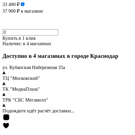
33 490 ₽
37 900 ₽
в магазине
Купить в 1 клик
Наличие:
в 4 магазинах
Доступно в 4 магазинах в городе Краснодар
ул. Кубанская Набережная 35а
ТЦ "Московский"
ТК "МедиаПлаза"
ТРК "СБС Мегамолл"
Подождите идёт расчёт доставки...