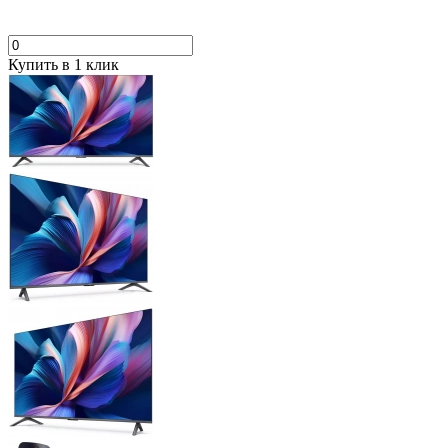
Купить в 1 клик