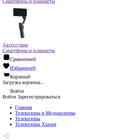
Смартфоны и планшеты
Аксессуары
Смартфоны и планшеты
Сравнение
0
Избранное
0
Корзина
0
Загрузка корзины...
Войти
Войти
Зарегистрироваться
Главная
Телевизоры и Медиаплееры
Телевизоры
Телевизоры Xiaomi