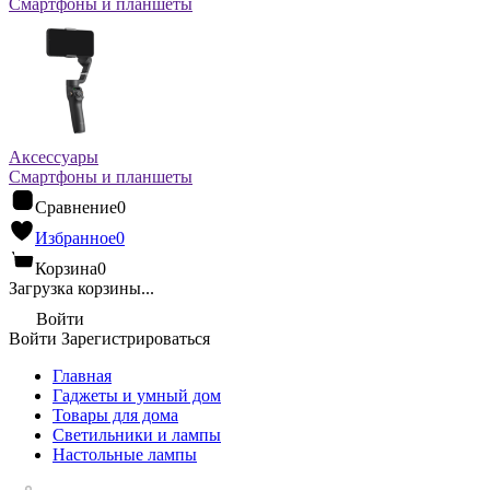
Смартфоны и планшеты
Аксессуары
Смартфоны и планшеты
Сравнение
0
Избранное
0
Корзина
0
Загрузка корзины...
Войти
Войти
Зарегистрироваться
Главная
Гаджеты и умный дом
Товары для дома
Светильники и лампы
Настольные лампы