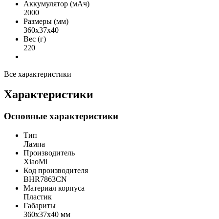
Аккумулятор (мАч)
2000
Размеры (мм)
360x37x40
Вес (г)
220
Все характеристики
Характеристики
Основные характеристики
Тип
Лампа
Производитель
XiaoMi
Код производителя
BHR7863CN
Материал корпуса
Пластик
Габариты
360x37x40 мм