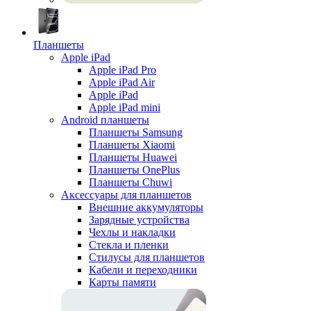
Планшеты
Apple iPad
Apple iPad Pro
Apple iPad Air
Apple iPad
Apple iPad mini
Android планшеты
Планшеты Samsung
Планшеты Xiaomi
Планшеты Huawei
Планшеты OnePlus
Планшеты Chuwi
Аксессуары для планшетов
Внешние аккумуляторы
Зарядные устройства
Чехлы и накладки
Стекла и пленки
Стилусы для планшетов
Кабели и переходники
Карты памяти