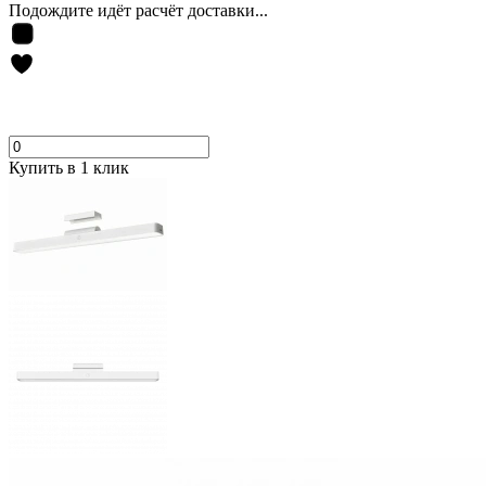
Подождите идёт расчёт доставки...
Купить в 1 клик