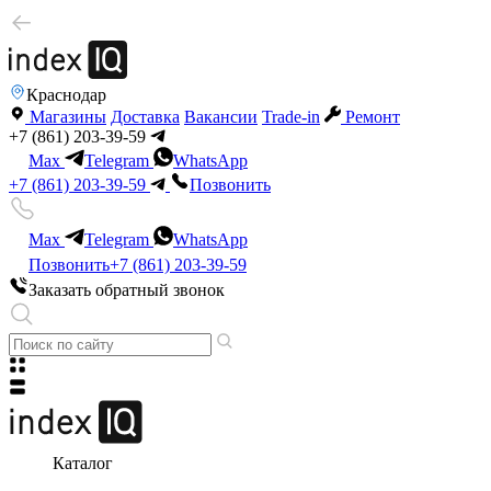
Краснодар
Магазины
Доставка
Вакансии
Trade-in
Ремонт
+7 (861) 203-39-59
Max
Telegram
WhatsApp
+7 (861) 203-39-59
Позвонить
Max
Telegram
WhatsApp
Позвонить
+7 (861) 203-39-59
Заказать обратный звонок
Каталог