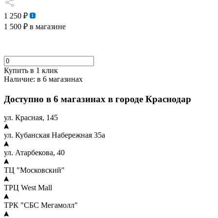
1 250 ₽
1 500 ₽
в магазине
Купить в 1 клик
Наличие:
в 6 магазинах
Доступно в 6 магазинах в городе Краснодар
ул. Красная, 145
ул. Кубанская Набережная 35а
ул. Атарбекова, 40
ТЦ "Московский"
ТРЦ West Mall
ТРК "СБС Мегамолл"