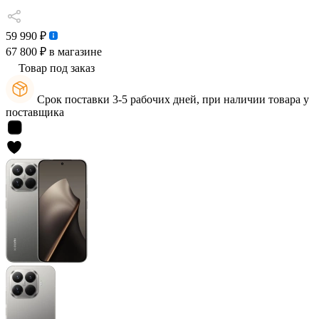
59 990 ₽
67 800 ₽
в магазине
Товар под заказ
Срок поставки 3-5 рабочих дней, при наличии товара у
поставщика