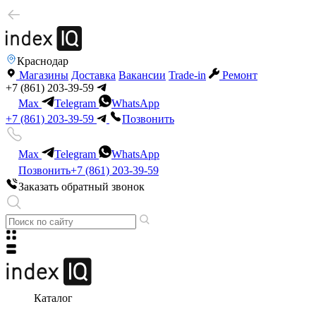
Краснодар
Магазины
Доставка
Вакансии
Trade-in
Ремонт
+7 (861) 203-39-59
Max
Telegram
WhatsApp
+7 (861) 203-39-59
Позвонить
Max
Telegram
WhatsApp
Позвонить
+7 (861) 203-39-59
Заказать обратный звонок
Каталог