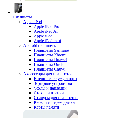
Планшеты
Apple iPad
Apple iPad Pro
Apple iPad Air
Apple iPad
Apple iPad mini
Android планшеты
Планшеты Samsung
Планшеты Xiaomi
Планшеты Huawei
Планшеты OnePlus
Планшеты Chuwi
Аксессуары для планшетов
Внешние аккумуляторы
Зарядные устройства
Чехлы и накладки
Стекла и пленки
Стилусы для планшетов
Кабели и переходники
Карты памяти