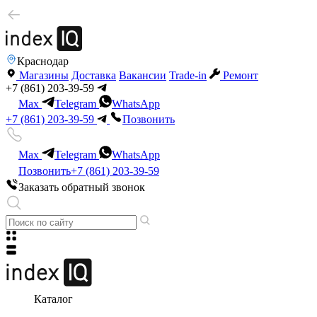
Краснодар
Магазины
Доставка
Вакансии
Trade-in
Ремонт
+7 (861) 203-39-59
Max
Telegram
WhatsApp
+7 (861) 203-39-59
Позвонить
Max
Telegram
WhatsApp
Позвонить
+7 (861) 203-39-59
Заказать обратный звонок
Каталог