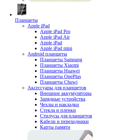
Планшеты
Apple iPad
Apple iPad Pro
Apple iPad Air
Apple iPad
Apple iPad mini
Android планшеты
Планшеты Samsung
Планшеты Xiaomi
Планшеты Huawei
Планшеты OnePlus
Планшеты Chuwi
Аксессуары для планшетов
Внешние аккумуляторы
Зарядные устройства
Чехлы и накладки
Стекла и пленки
Стилусы для планшетов
Кабели и переходники
Карты памяти