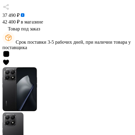
37 490 ₽
42 400 ₽
в магазине
Товар под заказ
Срок поставки 3-5 рабочих дней, при наличии товара у
поставщика