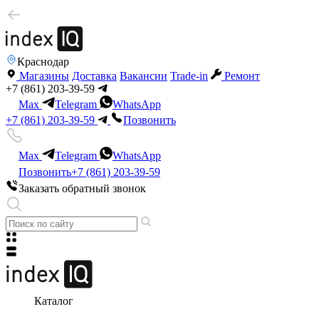
Краснодар
Магазины
Доставка
Вакансии
Trade-in
Ремонт
+7 (861) 203-39-59
Max
Telegram
WhatsApp
+7 (861) 203-39-59
Позвонить
Max
Telegram
WhatsApp
Позвонить
+7 (861) 203-39-59
Заказать обратный звонок
Каталог