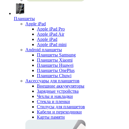
Планшеты
Apple iPad
Apple iPad Pro
Apple iPad Air
Apple iPad
Apple iPad mini
Android планшеты
Планшеты Samsung
Планшеты Xiaomi
Планшеты Huawei
Планшеты OnePlus
Планшеты Chuwi
Аксессуары для планшетов
Внешние аккумуляторы
Зарядные устройства
Чехлы и накладки
Стекла и пленки
Стилусы для планшетов
Кабели и переходники
Карты памяти