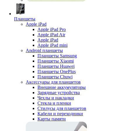
Планшеты
Apple iPad
Apple iPad Pro
Apple iPad Air
Apple iPad
Apple iPad mini
Android планшеты
Планшеты Samsung
Планшеты Xiaomi
Планшеты Huawei
Планшеты OnePlus
Планшеты Chuwi
Аксессуары для планшетов
Внешние аккумуляторы
Зарядные устройства
Чехлы и накладки
Стекла и пленки
Стилусы для планшетов
Кабели и переходники
Карты памяти