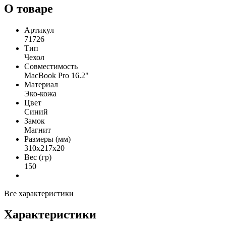
О товаре
Артикул
71726
Тип
Чехол
Совместимость
MacBook Pro 16.2"
Материал
Эко-кожа
Цвет
Синий
Замок
Магнит
Размеры (мм)
310х217х20
Вес (гр)
150
Все характеристики
Характеристики