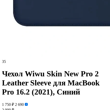
35
Чехол Wiwu Skin New Pro 2
Leather Sleeve для MacBook
Pro 16.2 (2021), Синий
1 750 ₽
2 690
2 000 ₽