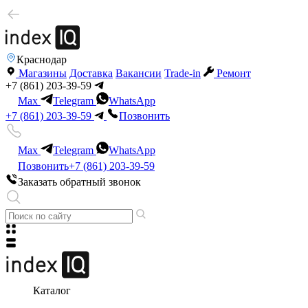
Краснодар
Магазины
Доставка
Вакансии
Trade-in
Ремонт
+7 (861) 203-39-59
Max
Telegram
WhatsApp
+7 (861) 203-39-59
Позвонить
Max
Telegram
WhatsApp
Позвонить
+7 (861) 203-39-59
Заказать обратный звонок
Каталог