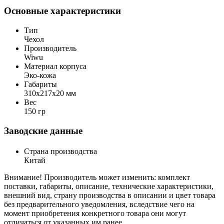
Основные характеристики
Тип
Чехол
Производитель
Wiwu
Материал корпуса
Эко-кожа
Габариты
310х217х20 мм
Вес
150 гр
Заводские данные
Страна производства
Китай
Внимание! Производитель может изменить: комплект
поставки, габариты, описание, технические характеристики,
внешний вид, страну производства в описании и цвет товара
без предварительного уведомления, вследствие чего на
момент приобретения конкретного товара они могут
отличаться от указанных им ранее.