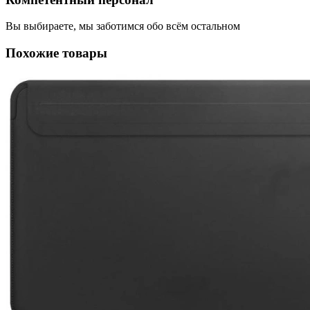
Вы выбираете, мы заботимся обо всём остальном
Похожие товары