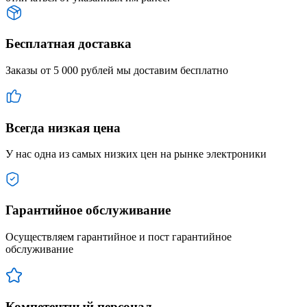
Бесплатная доставка
Заказы от 5 000 рублей мы доставим бесплатно
Всегда низкая цена
У нас одна из самых низких цен на рынке электроники
Гарантийное обслуживание
Осуществляем гарантийное и пост гарантийное
обслуживание
Компетентный персонал