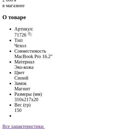
в магазине
О товаре
Артикул:
71726
Тип
Чехол
Совместимость
MacBook Pro 16.2"
Материал
Эко-кожа
Цвет
Синий
Замок
Магнит
Размеры (мм)
310х217х20
Вес (гр)
150
Все характеристики