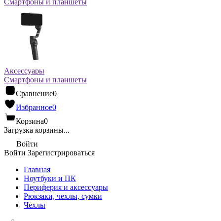
Смартфоны и планшеты
Аксессуары
Смартфоны и планшеты
Сравнение
0
Избранное
0
Корзина
0
Загрузка корзины...
Войти
Войти
Зарегистрироваться
Главная
Ноутбуки и ПК
Периферия и аксессуары
Рюкзаки, чехлы, сумки
Чехлы