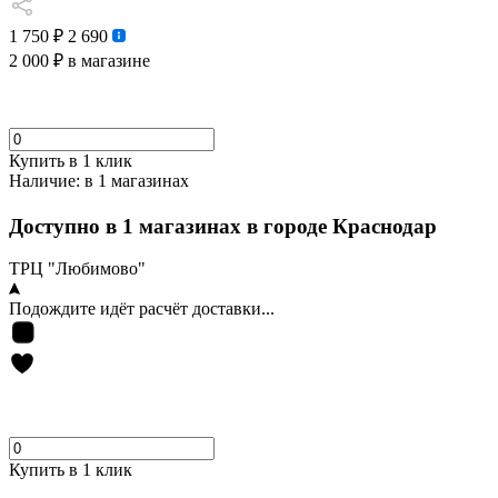
1 750 ₽
2 690
2 000 ₽
в магазине
Купить в 1 клик
Наличие:
в 1 магазинах
Доступно в 1 магазинах в городе Краснодар
ТРЦ "Любимово"
Подождите идёт расчёт доставки...
Купить в 1 клик