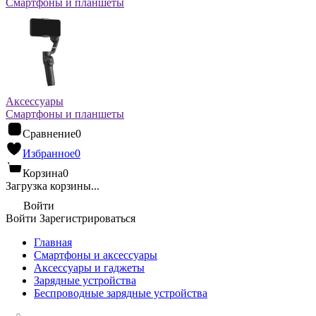
Смартфоны и планшеты
Аксессуары
Смартфоны и планшеты
Сравнение
0
Избранное
0
Корзина
0
Загрузка корзины...
Войти
Войти
Зарегистрироваться
Главная
Смартфоны и аксессуары
Аксессуары и гаджеты
Зарядные устройства
Беспроводные зарядные устройства