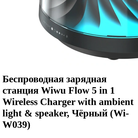
Беспроводная зарядная
станция Wiwu Flow 5 in 1
Wireless Charger with ambient
light & speaker, Чёрный (Wi-
W039)