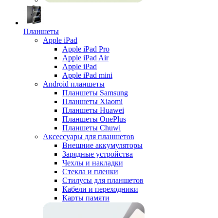
Планшеты
Apple iPad
Apple iPad Pro
Apple iPad Air
Apple iPad
Apple iPad mini
Android планшеты
Планшеты Samsung
Планшеты Xiaomi
Планшеты Huawei
Планшеты OnePlus
Планшеты Chuwi
Аксессуары для планшетов
Внешние аккумуляторы
Зарядные устройства
Чехлы и накладки
Стекла и пленки
Стилусы для планшетов
Кабели и переходники
Карты памяти