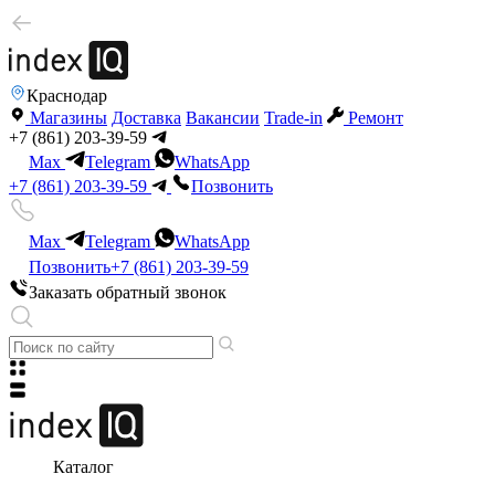
Краснодар
Магазины
Доставка
Вакансии
Trade-in
Ремонт
+7 (861) 203-39-59
Max
Telegram
WhatsApp
+7 (861) 203-39-59
Позвонить
Max
Telegram
WhatsApp
Позвонить
+7 (861) 203-39-59
Заказать обратный звонок
Каталог