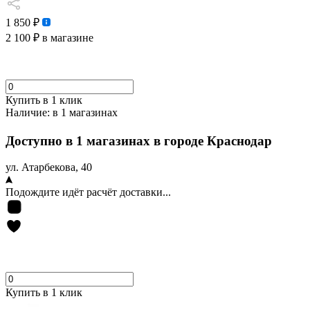
1 850 ₽
2 100 ₽
в магазине
Купить в 1 клик
Наличие:
в 1 магазинах
Доступно в 1 магазинах в городе Краснодар
ул. Атарбекова, 40
Подождите идёт расчёт доставки...
Купить в 1 клик