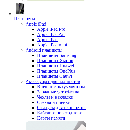
Планшеты
Apple iPad
Apple iPad Pro
Apple iPad Air
Apple iPad
Apple iPad mini
Android планшеты
Планшеты Samsung
Планшеты Xiaomi
Планшеты Huawei
Планшеты OnePlus
Планшеты Chuwi
Аксессуары для планшетов
Внешние аккумуляторы
Зарядные устройства
Чехлы и накладки
Стекла и пленки
Стилусы для планшетов
Кабели и переходники
Карты памяти