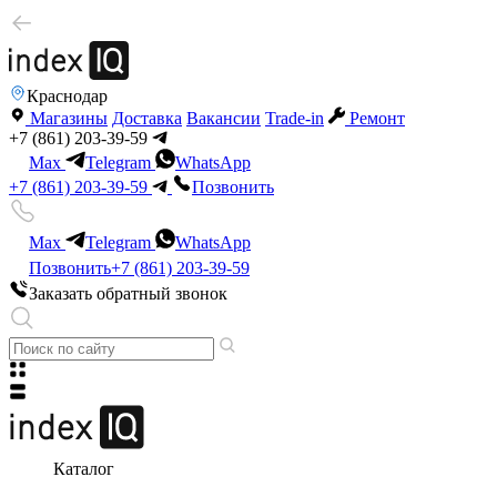
Краснодар
Магазины
Доставка
Вакансии
Trade-in
Ремонт
+7 (861) 203-39-59
Max
Telegram
WhatsApp
+7 (861) 203-39-59
Позвонить
Max
Telegram
WhatsApp
Позвонить
+7 (861) 203-39-59
Заказать обратный звонок
Каталог