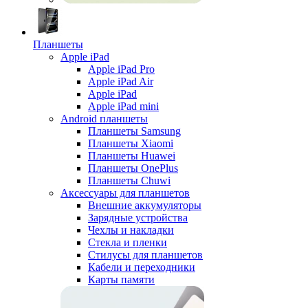
Планшеты
Apple iPad
Apple iPad Pro
Apple iPad Air
Apple iPad
Apple iPad mini
Android планшеты
Планшеты Samsung
Планшеты Xiaomi
Планшеты Huawei
Планшеты OnePlus
Планшеты Chuwi
Аксессуары для планшетов
Внешние аккумуляторы
Зарядные устройства
Чехлы и накладки
Стекла и пленки
Стилусы для планшетов
Кабели и переходники
Карты памяти