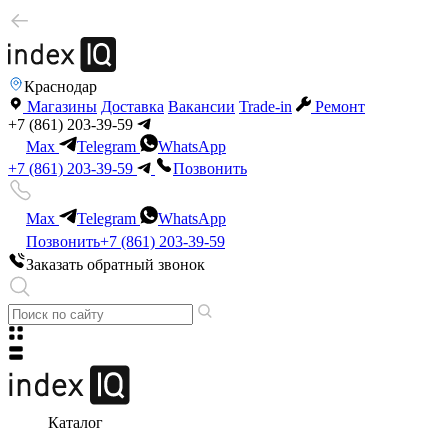
Краснодар
Магазины
Доставка
Вакансии
Trade-in
Ремонт
+7 (861) 203-39-59
Max
Telegram
WhatsApp
+7 (861) 203-39-59
Позвонить
Max
Telegram
WhatsApp
Позвонить
+7 (861) 203-39-59
Заказать обратный звонок
Каталог