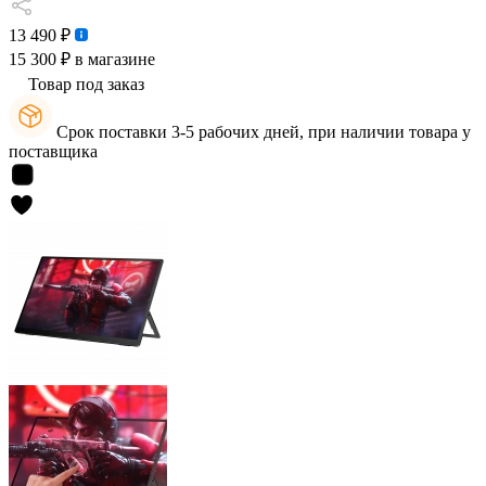
13 490 ₽
15 300 ₽
в магазине
Товар под заказ
Срок поставки 3-5 рабочих дней, при наличии товара у
поставщика