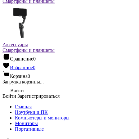
Смартфоны и планшеты
Аксессуары
Смартфоны и планшеты
Сравнение
0
Избранное
0
Корзина
0
Загрузка корзины...
Войти
Войти
Зарегистрироваться
Главная
Ноутбуки и ПК
Компьютеры и мониторы
Мониторы
Портативные