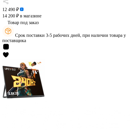
12 490 ₽
14 200 ₽
в магазине
Товар под заказ
Срок поставки 3-5 рабочих дней, при наличии товара у
поставщика