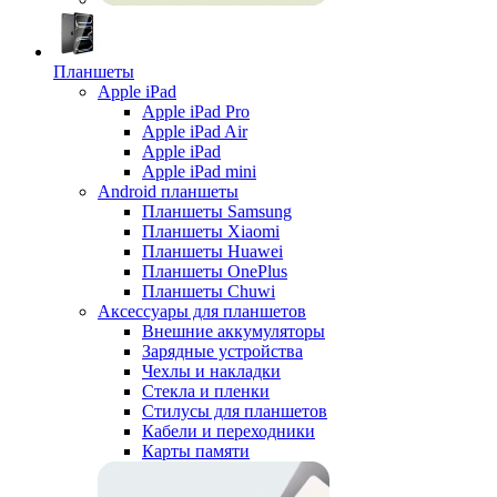
Планшеты
Apple iPad
Apple iPad Pro
Apple iPad Air
Apple iPad
Apple iPad mini
Android планшеты
Планшеты Samsung
Планшеты Xiaomi
Планшеты Huawei
Планшеты OnePlus
Планшеты Chuwi
Аксессуары для планшетов
Внешние аккумуляторы
Зарядные устройства
Чехлы и накладки
Стекла и пленки
Стилусы для планшетов
Кабели и переходники
Карты памяти