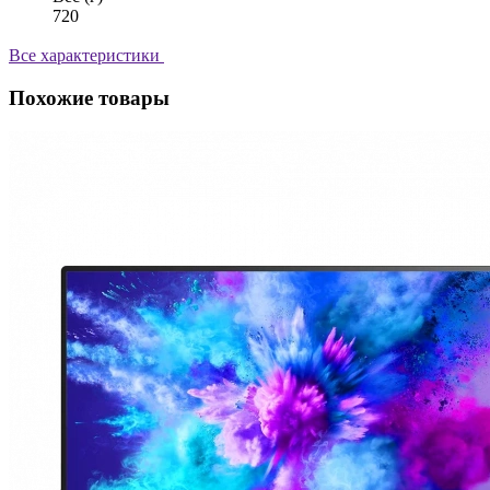
720
Все характеристики
Похожие товары