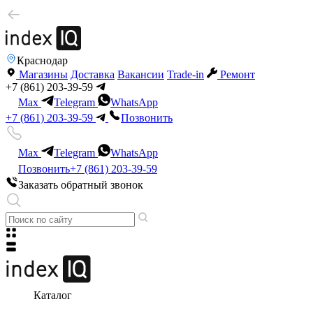
Краснодар
Магазины
Доставка
Вакансии
Trade-in
Ремонт
+7 (861) 203-39-59
Max
Telegram
WhatsApp
+7 (861) 203-39-59
Позвонить
Max
Telegram
WhatsApp
Позвонить
+7 (861) 203-39-59
Заказать обратный звонок
Каталог