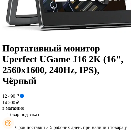
Портативный монитор
Uperfect UGame J16 2K (16",
2560x1600, 240Hz, IPS),
Чёрный
12 490 ₽
14 200 ₽
в магазине
Товар под заказ
Срок поставки 3-5 рабочих дней, при наличии товара у