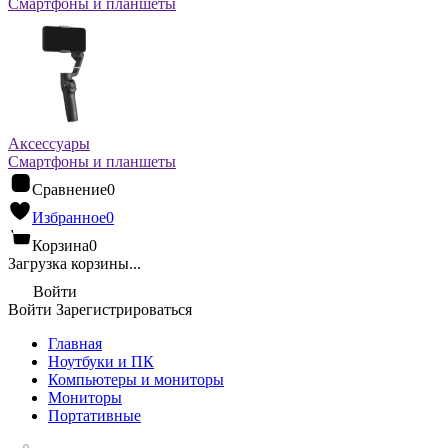
Смартфоны и планшеты
Аксессуары
Смартфоны и планшеты
Сравнение
0
Избранное
0
Корзина
0
Загрузка корзины...
Войти
Войти
Зарегистрироваться
Главная
Ноутбуки и ПК
Компьютеры и мониторы
Мониторы
Портативные