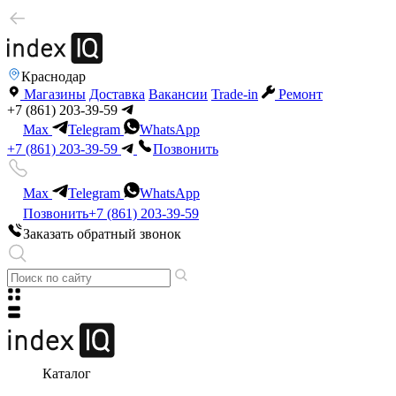
Краснодар
Магазины
Доставка
Вакансии
Trade-in
Ремонт
+7 (861) 203-39-59
Max
Telegram
WhatsApp
+7 (861) 203-39-59
Позвонить
Max
Telegram
WhatsApp
Позвонить
+7 (861) 203-39-59
Заказать обратный звонок
Каталог