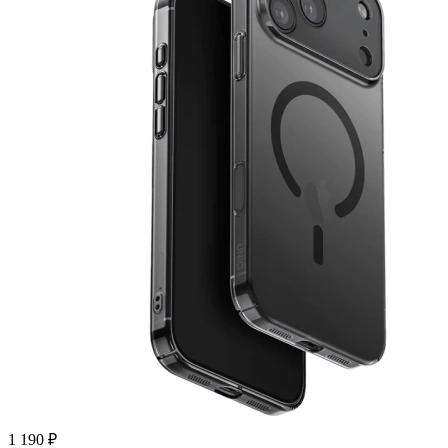
1 190 ₽