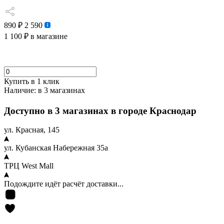
890 ₽
2 590
1 100 ₽
в магазине
Купить в 1 клик
Наличие:
в 3 магазинах
Доступно в 3 магазинах в городе Краснодар
ул. Красная, 145
ул. Кубанская Набережная 35а
ТРЦ West Mall
Подождите идёт расчёт доставки...