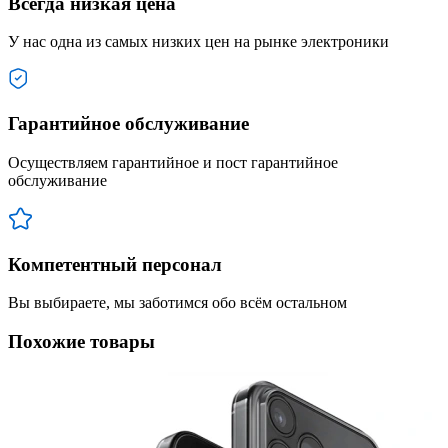
Всегда низкая цена
У нас одна из самых низких цен на рынке электроники
Гарантийное обслуживание
Осуществляем гарантийное и пост гарантийное
обслуживание
Компетентный персонал
Вы выбираете, мы заботимся обо всём остальном
Похожие товары