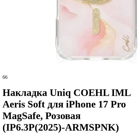
66
Накладка Uniq COEHL IML
Aeris Soft для iPhone 17 Pro
MagSafe, Розовая
(IP6.3P(2025)-ARMSPNK)