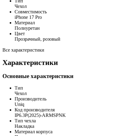
Тип
Чехол
Совместимость
iPhone 17 Pro
Материал
Полиуретан
Цвет
Прозрачный, розовый
Все характеристики
Характеристики
Основные характеристики
Тип
Чехол
Производитель
Uniq
Код производителя
IP6.3P(2025)-ARMSPNK
Тип чехла
Накладка
Материал корпуса