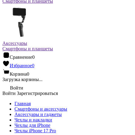
Смартфоны и планшеты
Аксессуары
Смартфоны и планшеты
Сравнение
0
Избранное
0
Корзина
0
Загрузка корзины...
Войти
Войти
Зарегистрироваться
Главная
Смартфоны и аксессуары
Аксессуары и гаджеты
Чехлы и накладки
Чехлы для iPhone
Чехлы iPhone 17 Pro