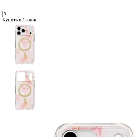
Купить в 1 клик