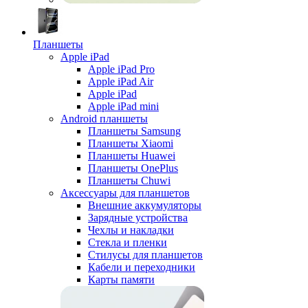
Планшеты
Apple iPad
Apple iPad Pro
Apple iPad Air
Apple iPad
Apple iPad mini
Android планшеты
Планшеты Samsung
Планшеты Xiaomi
Планшеты Huawei
Планшеты OnePlus
Планшеты Chuwi
Аксессуары для планшетов
Внешние аккумуляторы
Зарядные устройства
Чехлы и накладки
Стекла и пленки
Стилусы для планшетов
Кабели и переходники
Карты памяти