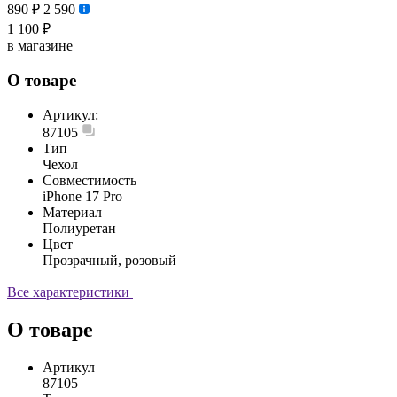
890 ₽
2 590
1 100 ₽
в магазине
О товаре
Артикул:
87105
Тип
Чехол
Совместимость
iPhone 17 Pro
Материал
Полиуретан
Цвет
Прозрачный, розовый
Все характеристики
О товаре
Артикул
87105