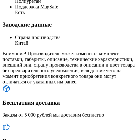
Полиуретан
Поддержка MagSafe
Есть
Заводские данные
Страна производства
Китай
Внимание! Производитель может изменить: комплект
поставки, габариты, описание, технические характеристики,
внешний вид, страну производства в описании и цвет товара
без предварительного уведомления, вследствие чего на
момент приобретения конкретного товара они могут
отличаться от указанных им ранее.
Бесплатная доставка
Заказы от 5 000 рублей мы доставим бесплатно