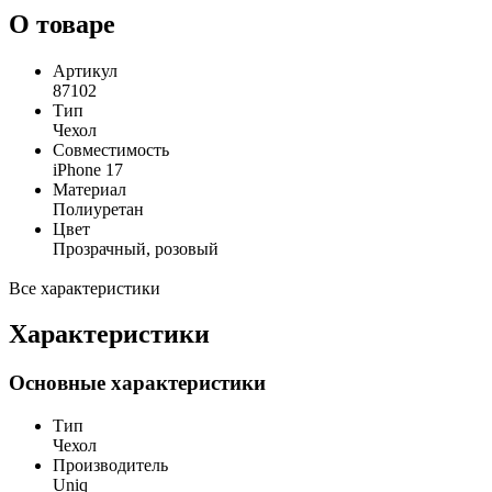
О товаре
Артикул
87102
Тип
Чехол
Совместимость
iPhone 17
Материал
Полиуретан
Цвет
Прозрачный, розовый
Все характеристики
Характеристики
Основные характеристики
Тип
Чехол
Производитель
Uniq