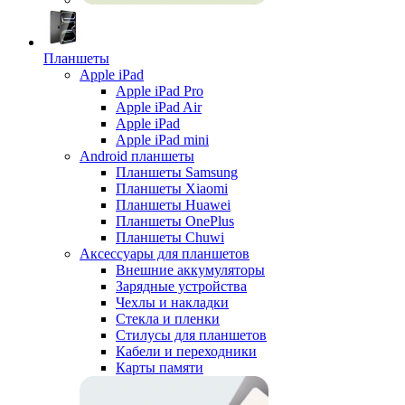
Планшеты
Apple iPad
Apple iPad Pro
Apple iPad Air
Apple iPad
Apple iPad mini
Android планшеты
Планшеты Samsung
Планшеты Xiaomi
Планшеты Huawei
Планшеты OnePlus
Планшеты Chuwi
Аксессуары для планшетов
Внешние аккумуляторы
Зарядные устройства
Чехлы и накладки
Стекла и пленки
Стилусы для планшетов
Кабели и переходники
Карты памяти