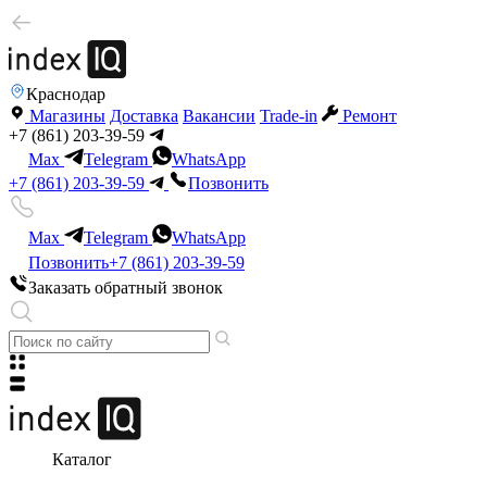
Краснодар
Магазины
Доставка
Вакансии
Trade-in
Ремонт
+7 (861) 203-39-59
Max
Telegram
WhatsApp
+7 (861) 203-39-59
Позвонить
Max
Telegram
WhatsApp
Позвонить
+7 (861) 203-39-59
Заказать обратный звонок
Каталог