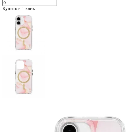
Купить в 1 клик