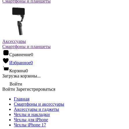
Смартфоны и планшеты
Аксессуары
Смартфоны и планшеты
Сравнение
0
Избранное
0
Корзина
0
Загрузка корзины...
Войти
Войти
Зарегистрироваться
Главная
Смартфоны и аксессуары
Аксессуары и гаджеты
Чехлы и накладки
Чехлы для iPhone
Чехлы iPhone 17