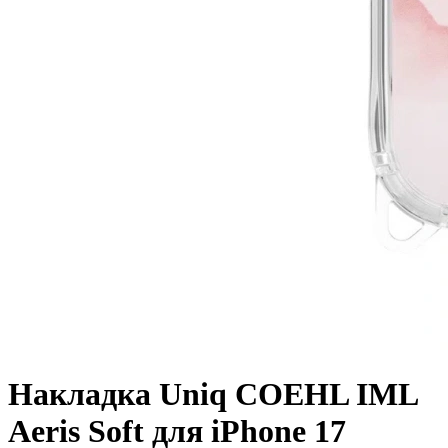
Накладка Uniq COEHL IML
Aeris Soft для iPhone 17