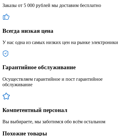
Заказы от 5 000 рублей мы доставим бесплатно
Всегда низкая цена
У нас одна из самых низких цен на рынке электроники
Гарантийное обслуживание
Осуществляем гарантийное и пост гарантийное
обслуживание
Компетентный персонал
Вы выбираете, мы заботимся обо всём остальном
Похожие товары