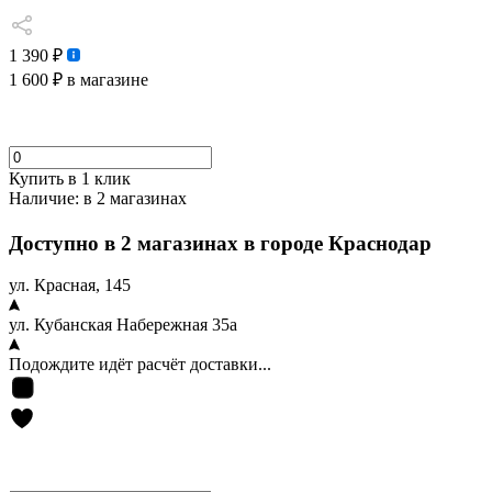
1 390 ₽
1 600 ₽
в магазине
Купить в 1 клик
Наличие:
в 2 магазинах
Доступно в 2 магазинах в городе Краснодар
ул. Красная, 145
ул. Кубанская Набережная 35а
Подождите идёт расчёт доставки...