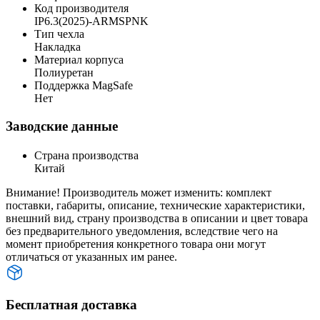
Код производителя
IP6.3(2025)-ARMSPNK
Тип чехла
Накладка
Материал корпуса
Полиуретан
Поддержка MagSafe
Нет
Заводские данные
Страна производства
Китай
Внимание! Производитель может изменить: комплект
поставки, габариты, описание, технические характеристики,
внешний вид, страну производства в описании и цвет товара
без предварительного уведомления, вследствие чего на
момент приобретения конкретного товара они могут
отличаться от указанных им ранее.
Бесплатная доставка