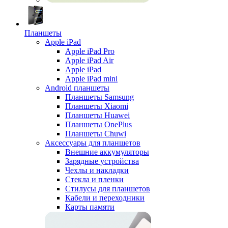
Планшеты
Apple iPad
Apple iPad Pro
Apple iPad Air
Apple iPad
Apple iPad mini
Android планшеты
Планшеты Samsung
Планшеты Xiaomi
Планшеты Huawei
Планшеты OnePlus
Планшеты Chuwi
Аксессуары для планшетов
Внешние аккумуляторы
Зарядные устройства
Чехлы и накладки
Стекла и пленки
Стилусы для планшетов
Кабели и переходники
Карты памяти