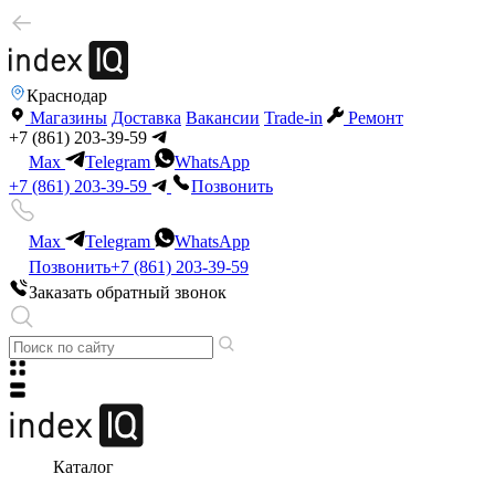
Краснодар
Магазины
Доставка
Вакансии
Trade-in
Ремонт
+7 (861) 203-39-59
Max
Telegram
WhatsApp
+7 (861) 203-39-59
Позвонить
Max
Telegram
WhatsApp
Позвонить
+7 (861) 203-39-59
Заказать обратный звонок
Каталог