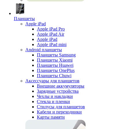
Планшеты
Apple iPad
Apple iPad Pro
Apple iPad Air
Apple iPad
Apple iPad mini
Android планшеты
Планшеты Samsung
Планшеты Xiaomi
Планшеты Huawei
Планшеты OnePlus
Планшеты Chuwi
Аксессуары для планшетов
Внешние аккумуляторы
Зарядные устройства
Чехлы и накладки
Стекла и пленки
Стилусы для планшетов
Кабели и переходники
Карты памяти