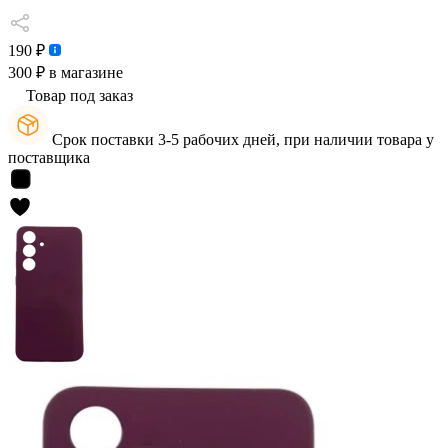
190 ₽
300 ₽
в магазине
Товар под заказ
Срок поставки 3-5 рабочих дней, при наличии товара у
поставщика