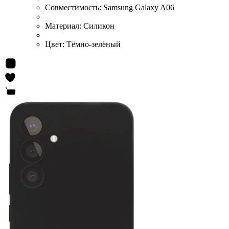
Совместимость:
Samsung Galaxy A06
Материал:
Силикон
Цвет:
Тёмно-зелёный