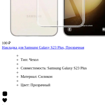
100 ₽
Накладка для Samsung Galaxy S23 Plus, Прозрачная
Тип:
Чехол
Совместимость:
Samsung Galaxy S23 Plus
Материал:
Силикон
Цвет:
Прозрачный