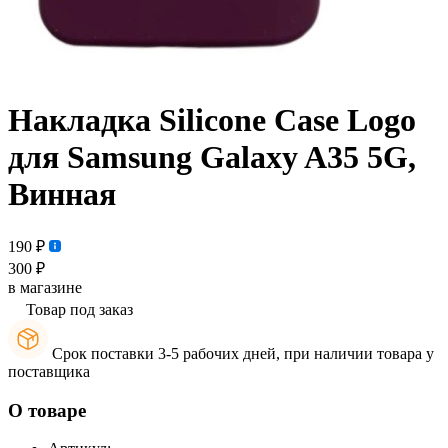
Накладка Silicone Case Logo
для Samsung Galaxy A35 5G,
Винная
190 ₽
300 ₽
в магазине
Товар под заказ
Срок поставки 3-5 рабочих дней, при наличии товара у
поставщика
О товаре