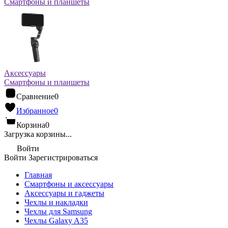
Смартфоны и планшеты
Аксессуары
Смартфоны и планшеты
Сравнение
0
Избранное
0
Корзина
0
Загрузка корзины...
Войти
Войти
Зарегистрироваться
Главная
Смартфоны и аксессуары
Аксессуары и гаджеты
Чехлы и накладки
Чехлы для Samsung
Чехлы Galaxy A35