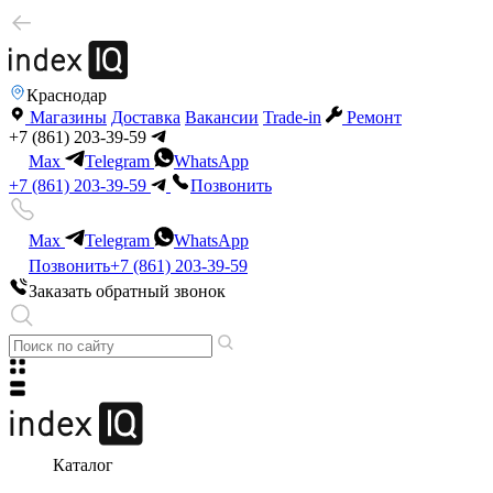
Краснодар
Магазины
Доставка
Вакансии
Trade-in
Ремонт
+7 (861) 203-39-59
Max
Telegram
WhatsApp
+7 (861) 203-39-59
Позвонить
Max
Telegram
WhatsApp
Позвонить
+7 (861) 203-39-59
Заказать обратный звонок
Каталог