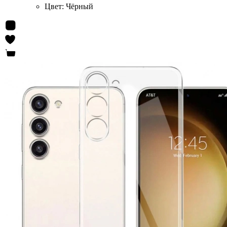
Цвет:
Чёрный