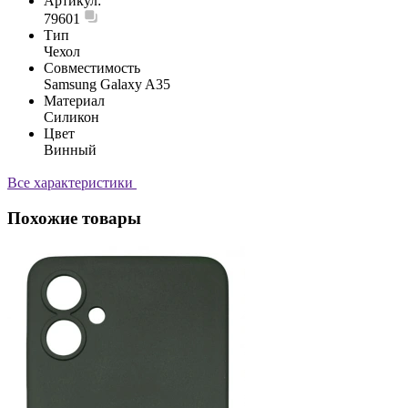
Артикул:
79601
Тип
Чехол
Совместимость
Samsung Galaxy A35
Материал
Силикон
Цвет
Винный
Все характеристики
Похожие товары