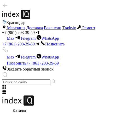
Краснодар
Магазины
Доставка
Вакансии
Trade-in
Ремонт
+7 (861) 203-39-59
Max
Telegram
WhatsApp
+7 (861) 203-39-59
Позвонить
Max
Telegram
WhatsApp
Позвонить
+7 (861) 203-39-59
Заказать обратный звонок
Каталог