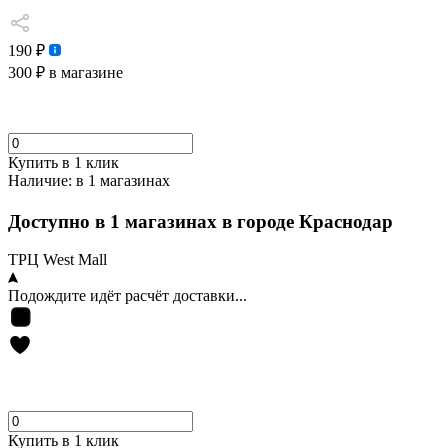
190 ₽
300 ₽
в магазине
Купить в 1 клик
Наличие:
в 1 магазинах
Доступно в 1 магазинах в городе Краснодар
ТРЦ West Mall
Подождите идёт расчёт доставки...
Купить в 1 клик