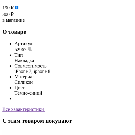
190 ₽
300 ₽
в магазине
О товаре
Артикул:
52967
Тип
Накладка
Совместимость
iPhone 7, iphone 8
Материал
Силикон
Цвет
Тёмно-синий
Все характеристики
С этим товаром покупают