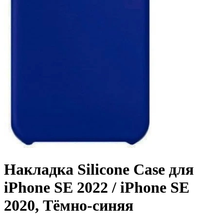
Накладка Silicone Case для
iPhone SE 2022 / iPhone SE
2020, Тёмно-синяя