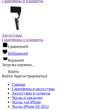
Смартфоны и планшеты
Аксессуары
Смартфоны и планшеты
Сравнение
0
Избранное
0
Корзина
0
Загрузка корзины...
Войти
Войти
Зарегистрироваться
Главная
Смартфоны и аксессуары
Аксессуары и гаджеты
Чехлы и накладки
Чехлы для iPhone
Чехлы iPhone SE 2022