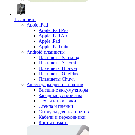
Планшеты
Apple iPad
Apple iPad Pro
Apple iPad Air
Apple iPad
Apple iPad mini
Android планшеты
Планшеты Samsung
Планшеты Xiaomi
Планшеты Huawei
Планшеты OnePlus
Планшеты Chuwi
Аксессуары для планшетов
Внешние аккумуляторы
Зарядные устройства
Чехлы и накладки
Стекла и пленки
Стилусы для планшетов
Кабели и переходники
Карты памяти